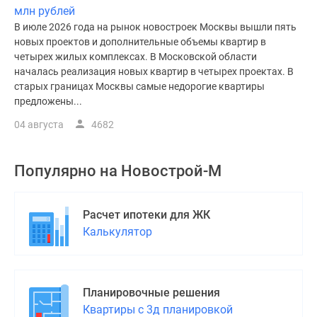
млн рублей
В июле 2026 года на рынок новостроек Москвы вышли пять
новых проектов и дополнительные объемы квартир в
четырех жилых комплексах. В Московской области
началась реализация новых квартир в четырех проектах. В
старых границах Москвы самые недорогие квартиры
предложены...
04 августа
4682
Популярно на
Новострой-М
Расчет ипотеки для ЖК
Калькулятор
Планировочные решения
Квартиры с 3д планировкой