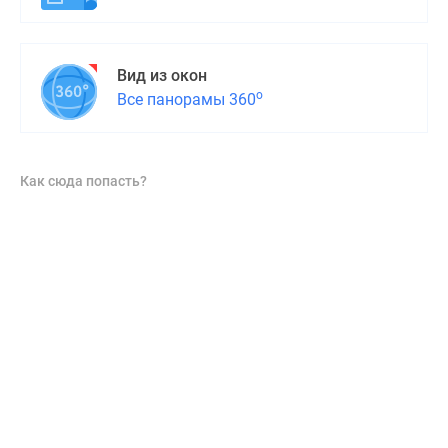
Вид из окон
о
Все панорамы 360
Как сюда попасть?