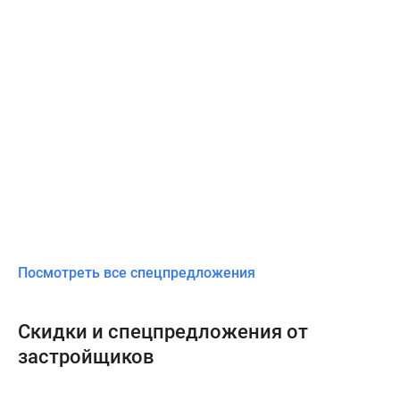
Посмотреть все спецпредложения
Скидки и спецпредложения от
застройщиков