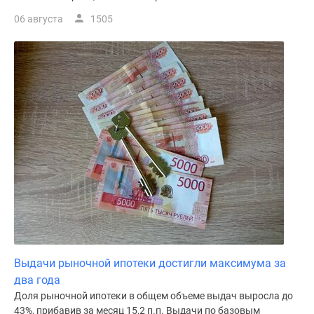
06 августа
1505
Выдачи рыночной ипотеки достигли максимума за
два года
Доля рыночной ипотеки в общем объеме выдач выросла до
43%, прибавив за месяц 15,2 п.п. Выдачи по базовым