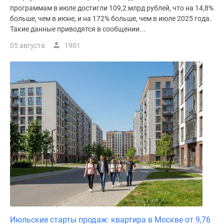
программам в июле достигли 109,2 млрд рублей, что на 14,8%
больше, чем в июне, и на 172% больше, чем в июле 2025 года.
Такие данные приводятся в сообщении...
05 августа
1901
Июльские старты продаж: квартира в Москве от 9,76