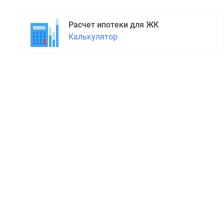
Расчет ипотеки для ЖК
Калькулятор