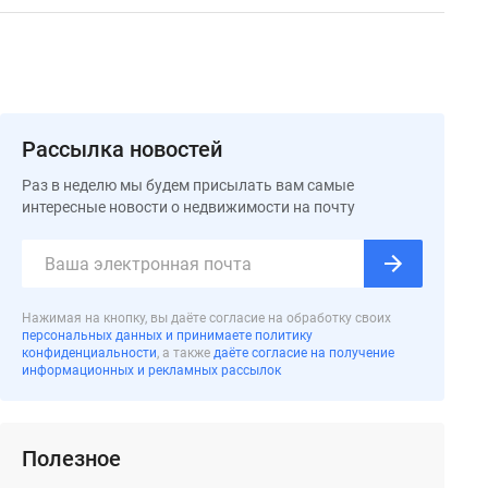
а
Рассылка новостей
Раз в неделю мы будем присылать вам самые
интересные новости о недвижимости на почту
Нажимая на кнопку, вы даёте согласие на обработку своих
персональных данных и принимаете политику
конфиденциальности
, а также
даёте согласие на получение
информационных и рекламных рассылок
Полезное