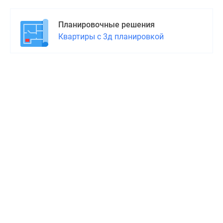
Планировочные решения
Квартиры с 3д планировкой