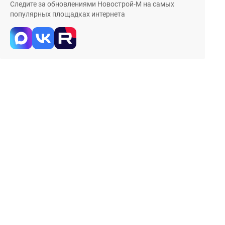
Следите за обновлениями Новострой-М на самых
популярных площадках интернета