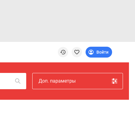
Войти
Доп. параметры