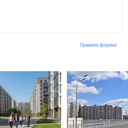
Правила форума