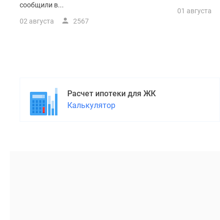
сообщили в...
01 августа
02 августа
2567
Расчет ипотеки для ЖК
Калькулятор