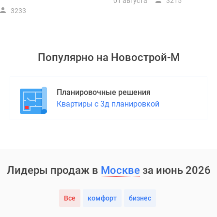
01 августа
3215
3233
Популярно на
Новострой-М
Планировочные решения
Квартиры с 3д планировкой
Лидеры продаж в
Москве
за июнь 2026
Все
комфорт
бизнес