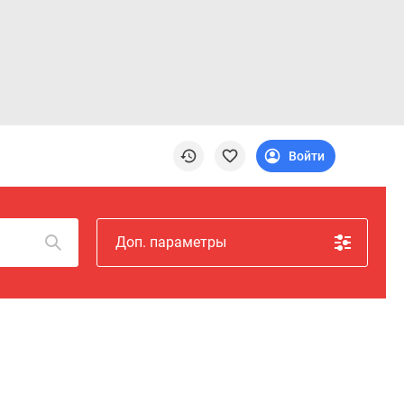
Войти
Доп. параметры