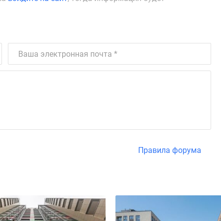
Правила форума