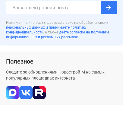
Нажимая на кнопку, вы даёте согласие на обработку своих
персональных данных и принимаете политику
конфиденциальности
, а также
даёте согласие на получение
информационных и рекламных рассылок
Полезное
Следите за обновлениями Новострой-М на самых
популярных площадках интернета