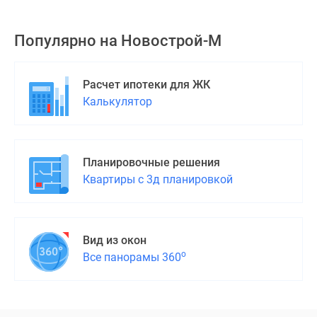
Популярно на
Новострой-М
Расчет ипотеки для ЖК
Калькулятор
Планировочные решения
Квартиры с 3д планировкой
Вид из окон
о
Все панорамы 360