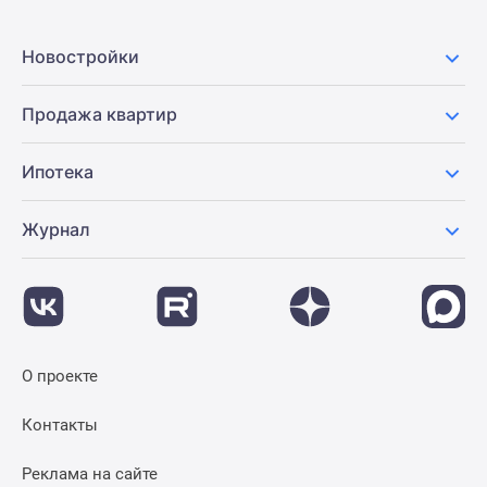
Новостройки
Продажа квартир
Ипотека
Журнал
О проекте
Контакты
Реклама на сайте