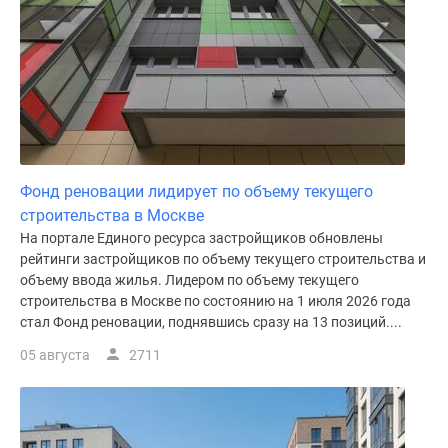
Фонд реновации лидирует по объему текущего
строительства в Москве
На портале Единого ресурса застройщиков обновлены
рейтинги застройщиков по объему текущего строительства и
объему ввода жилья. Лидером по объему текущего
строительства в Москве по состоянию на 1 июля 2026 года
стал Фонд реновации, поднявшись сразу на 13 позиций....
05 августа
2711