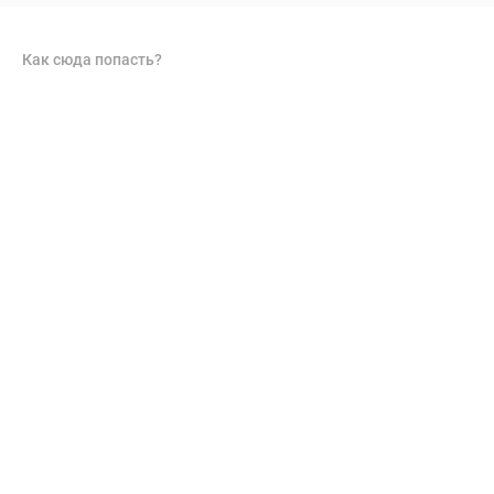
Как сюда попасть?