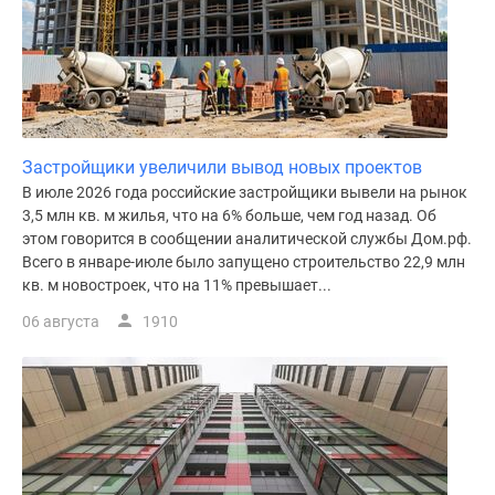
Застройщики увеличили вывод новых проектов
В июле 2026 года российские застройщики вывели на рынок
3,5 млн кв. м жилья, что на 6% больше, чем год назад. Об
этом говорится в сообщении аналитической службы Дом.рф.
Всего в январе-июле было запущено строительство 22,9 млн
кв. м новостроек, что на 11% превышает...
06 августа
1910