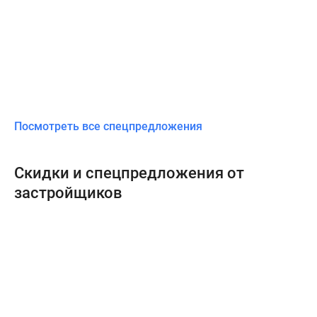
Посмотреть все спецпредложения
Скидки и спецпредложения от
застройщиков