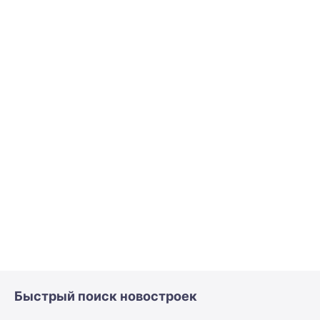
Быстрый поиск новостроек