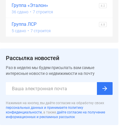
Группа «Эталон»
4.2
36 сдано
•
7 строится
Группа ЛСР
4.8
5 сдано
•
7 строится
Рассылка новостей
Раз в неделю мы будем присылать вам самые
интересные новости о недвижимости на почту
Нажимая на кнопку, вы даёте согласие на обработку своих
персональных данных и принимаете политику
конфиденциальности
, а также
даёте согласие на получение
информационных и рекламных рассылок