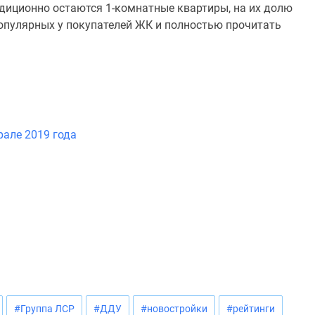
диционно остаются 1-комнатные квартиры, на их долю
популярных у покупателей ЖК и полностью прочитать
але 2019 года
#Группа ЛСР
#ДДУ
#новостройки
#рейтинги