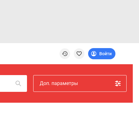
Войти
Доп. параметры