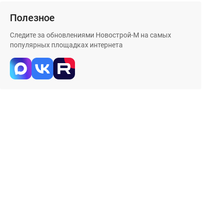
Полезное
Следите за обновлениями Новострой-М на самых
популярных площадках интернета