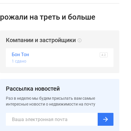
орожали на треть и больше
Компании и застройщики
Бон Тон
4.2
1 сдано
Рассылка новостей
Раз в неделю мы будем присылать вам самые
интересные новости о недвижимости на почту