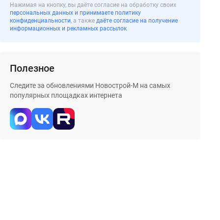
Нажимая на кнопку, вы даёте согласие на обработку своих
персональных данных и принимаете политику
конфиденциальности
, а также
даёте согласие на получение
информационных и рекламных рассылок
Полезное
Следите за обновлениями Новострой-М на самых
популярных площадках интернета