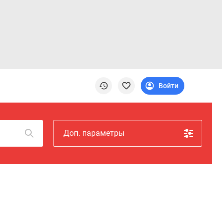
Войти
Доп. параметры