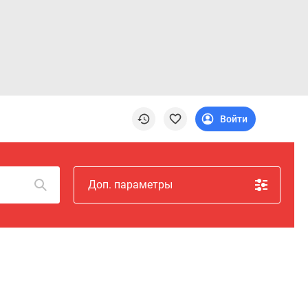
Войти
Доп. параметры