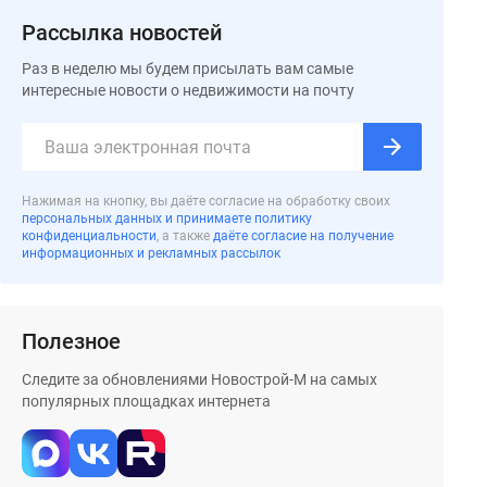
Рассылка новостей
Раз в неделю мы будем присылать вам самые
интересные новости о недвижимости на почту
Нажимая на кнопку, вы даёте согласие на обработку своих
персональных данных и принимаете политику
конфиденциальности
, а также
даёте согласие на получение
информационных и рекламных рассылок
Полезное
Следите за обновлениями Новострой-М на самых
популярных площадках интернета