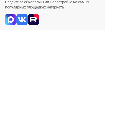
Следите за обновлениями Новострой-М на самых
популярных площадках интернета