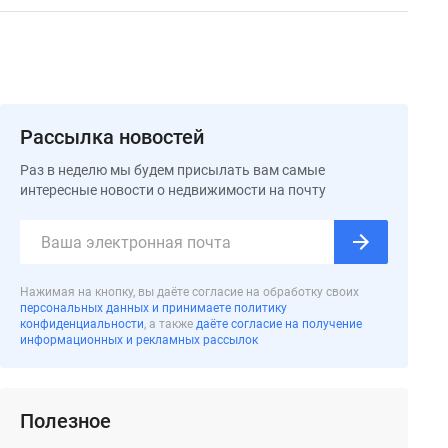
Рассылка новостей
Раз в неделю мы будем присылать вам самые
интересные новости о недвижимости на почту
Нажимая на кнопку, вы даёте согласие на обработку своих
персональных данных и принимаете политику
конфиденциальности
, а также
даёте согласие на получение
информационных и рекламных рассылок
Полезное