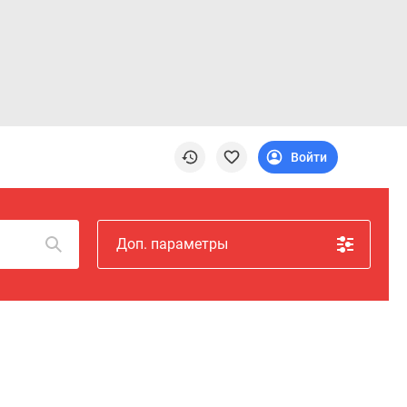
Войти
Доп. параметры