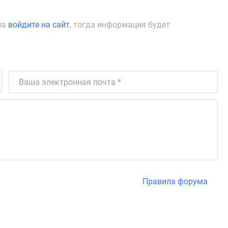
ла
войдите на сайт
, тогда информация будет
Правила форума