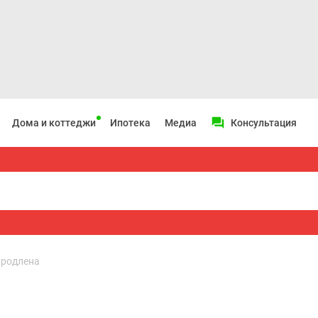
Дома и коттеджи
Ипотека
Медиа
Консультация
продлена