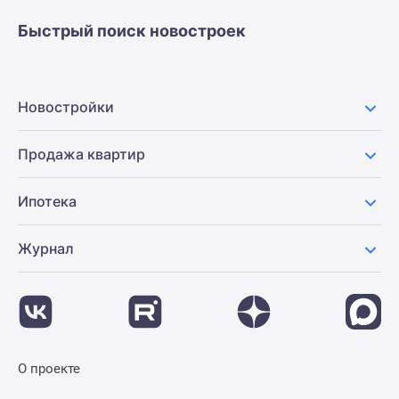
Быстрый поиск новостроек
Новостройки
Продажа квартир
Ипотека
Журнал
О проекте