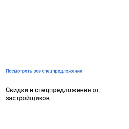
Посмотреть все спецпредложения
Скидки и спецпредложения от
застройщиков