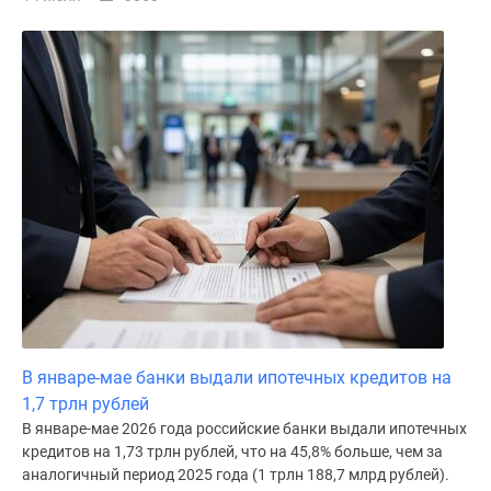
В январе-мае банки выдали ипотечных кредитов на
1,7 трлн рублей
В январе-мае 2026 года российские банки выдали ипотечных
кредитов на 1,73 трлн рублей, что на 45,8% больше, чем за
аналогичный период 2025 года (1 трлн 188,7 млрд рублей).