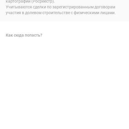
картографии (Росреестр).
Учитываются сделки по зарегистрированным договорам
участия в долевом строительстве с физическими лицами.
Как сюда попасть?