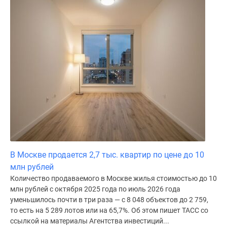
В Москве продается 2,7 тыс. квартир по цене до 10
млн рублей
Количество продаваемого в Москве жилья стоимостью до 10
млн рублей с октября 2025 года по июль 2026 года
уменьшилось почти в три раза — с 8 048 объектов до 2 759,
то есть на 5 289 лотов или на 65,7%. Об этом пишет ТАСС со
ссылкой на материалы Агентства инвестиций...