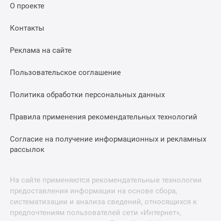
О проекте
Контакты
Реклама на сайте
Пользовательское соглашение
Политика обработки персональных данных
Правила применения рекомендательных технологий
Согласие на получение информационных и рекламных
рассылок
На сайте применяются рекомендательные технологии
предоставления информации на основе сбора,
систематизации и анализа сведений, относящихся к
предпочтениям пользователей сети «Интернет»,