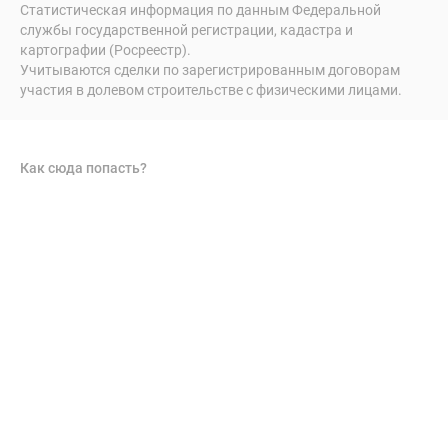
Статистическая информация по данным Федеральной
службы государственной регистрации, кадастра и
картографии (Росреестр).
Учитываются сделки по зарегистрированным договорам
участия в долевом строительстве с физическими лицами.
Как сюда попасть?