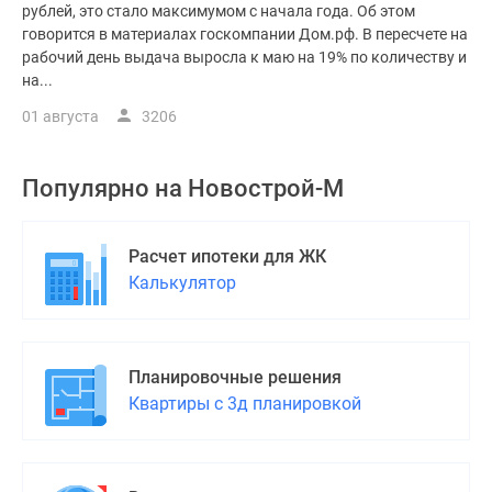
рублей, это стало максимумом с начала года. Об этом
говорится в материалах госкомпании Дом.рф. В пересчете на
рабочий день выдача выросла к маю на 19% по количеству и
на...
01 августа
3206
Популярно на
Новострой-М
Расчет ипотеки для ЖК
Калькулятор
Планировочные решения
Квартиры с 3д планировкой