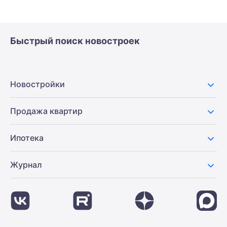
Быстрый поиск новостроек
Новостройки
Продажа квартир
Ипотека
Журнал