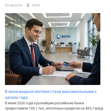
03 августа
2666
В июне выдачи ипотеки стали максимальными с
начала года
В июне 2026 года крупнейшие российские банки
предоставили 106,1 тыс. ипотечных кредитов на 485,7 млрд