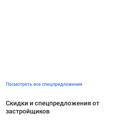
Посмотреть все спецпредложения
Скидки и спецпредложения от
застройщиков