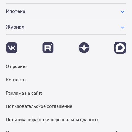
Ипотека
Журнал
О проекте
Контакты
Реклама на сайте
Пользовательское соглашение
Политика обработки персональных данных