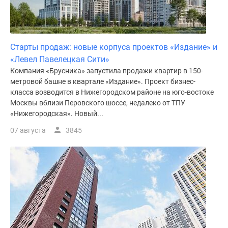
Старты продаж: новые корпуса проектов «Издание» и
«Левел Павелецкая Сити»
Компания «Брусника» запустила продажи квартир в 150-
метровой башне в квартале «Издание». Проект бизнес-
класса возводится в Нижегородском районе на юго-востоке
Москвы вблизи Перовского шоссе, недалеко от ТПУ
«Нижегородская». Новый...
07 августа
3845