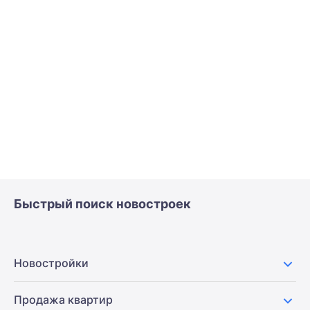
Быстрый поиск новостроек
Новостройки
Продажа квартир