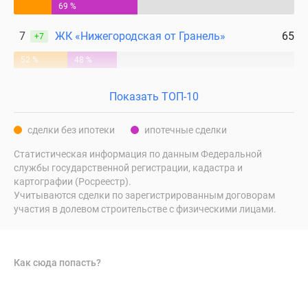
69 %
7
ЖК «Нижегородская от Гранель»
65
+7
52 %
48 %
Показать ТОП-10
сделки без ипотеки
ипотечные сделки
Статистическая информация по данным Федеральной
службы государственной регистрации, кадастра и
картографии (Росреестр).
Учитываются сделки по зарегистрированным договорам
участия в долевом строительстве с физическими лицами.
Как сюда попасть?