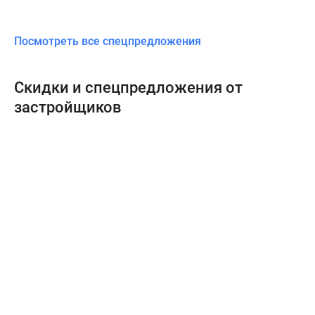
Посмотреть все спецпредложения
Скидки и спецпредложения от
застройщиков