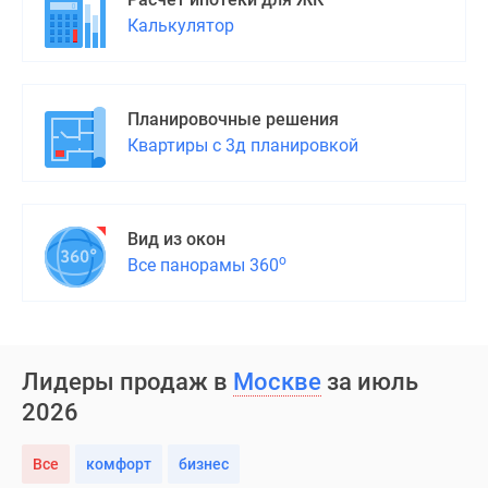
Калькулятор
Планировочные решения
Квартиры с 3д планировкой
Вид из окон
о
Все панорамы 360
Лидеры продаж в
Москве
за июль
2026
Все
комфорт
бизнес