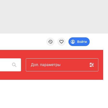
Войти
Доп. параметры