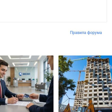
Правила форума