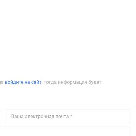
ла
войдите на сайт
, тогда информация будет