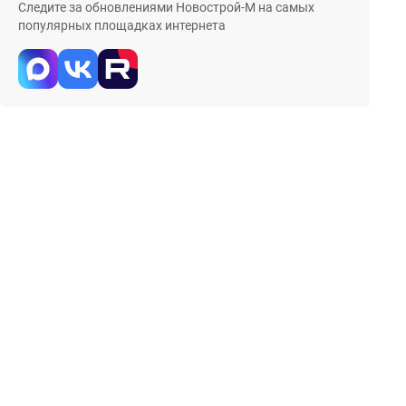
Следите за обновлениями Новострой-М на самых
популярных площадках интернета