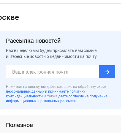
оскве
Рассылка новостей
Раз в неделю мы будем присылать вам самые
интересные новости о недвижимости на почту
Нажимая на кнопку, вы даёте согласие на обработку своих
персональных данных и принимаете политику
конфиденциальности
, а также
даёте согласие на получение
информационных и рекламных рассылок
Полезное