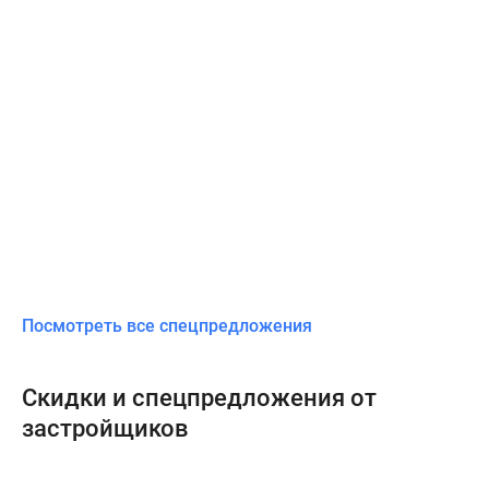
Посмотреть все спецпредложения
Скидки и спецпредложения от
застройщиков