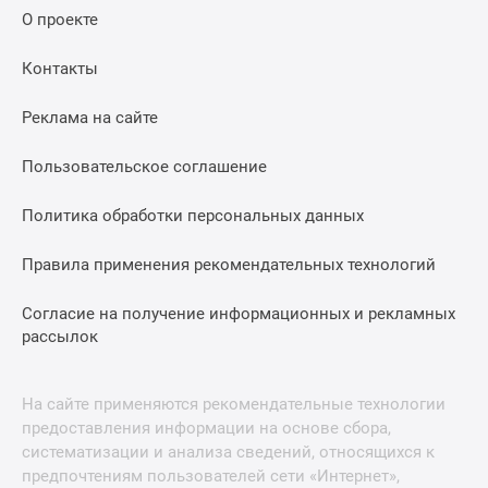
О проекте
Контакты
Реклама на сайте
Пользовательское соглашение
Политика обработки персональных данных
Правила применения рекомендательных технологий
Согласие на получение информационных и рекламных
рассылок
На сайте применяются рекомендательные технологии
предоставления информации на основе сбора,
систематизации и анализа сведений, относящихся к
предпочтениям пользователей сети «Интернет»,