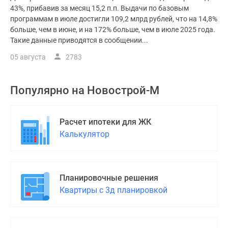
43%, прибавив за месяц 15,2 п.п. Выдачи по базовым
программам в июле достигли 109,2 млрд рублей, что на 14,8%
больше, чем в июне, и на 172% больше, чем в июле 2025 года.
Такие данные приводятся в сообщении...
05 августа
2783
Популярно на
Новострой-М
Расчет ипотеки для ЖК
Калькулятор
Планировочные решения
Квартиры с 3д планировкой