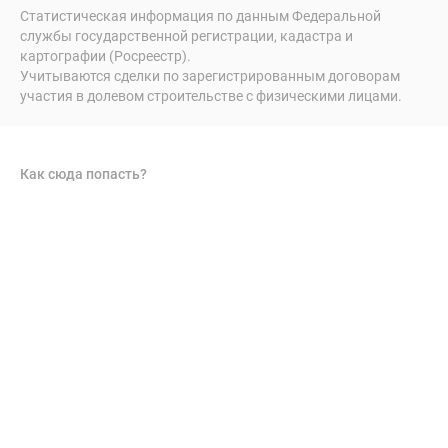
Статистическая информация по данным Федеральной
службы государственной регистрации, кадастра и
картографии (Росреестр).
Учитываются сделки по зарегистрированным договорам
участия в долевом строительстве с физическими лицами.
Как сюда попасть?