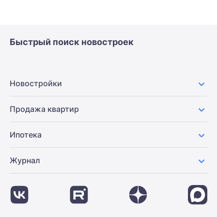
Быстрый поиск новостроек
Новостройки
Продажа квартир
Ипотека
Журнал