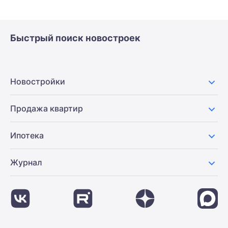
Быстрый поиск новостроек
Новостройки
Продажа квартир
Ипотека
Журнал