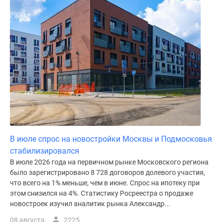
В июле спрос на новостройки Москвы и Подмосковья
стабилизировался
В июле 2026 года на первичном рынке Московского региона
было зарегистрировано 8 728 договоров долевого участия,
что всего на 1% меньше, чем в июне. Спрос на ипотеку при
этом снизился на 4%. Статистику Росреестра о продаже
новостроек изучил аналитик рынка Александр...
08 августа
2225