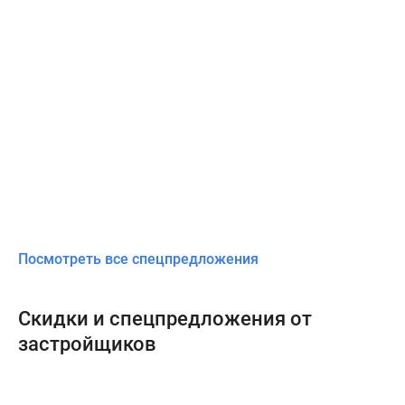
Посмотреть все спецпредложения
Скидки и спецпредложения от
застройщиков