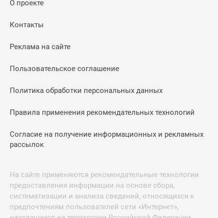
О проекте
Контакты
Реклама на сайте
Пользовательское соглашение
Политика обработки персональных данных
Правила применения рекомендательных технологий
Согласие на получение информационных и рекламных
рассылок
На сайте применяются рекомендательные технологии
предоставления информации на основе сбора,
систематизации и анализа сведений, относящихся к
предпочтениям пользователей сети «Интернет»,
находящихся на территории Российской Федерации.