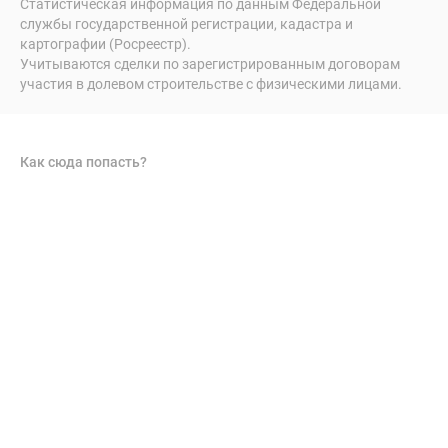
Статистическая информация по данным Федеральной
службы государственной регистрации, кадастра и
картографии (Росреестр).
Учитываются сделки по зарегистрированным договорам
участия в долевом строительстве с физическими лицами.
Как сюда попасть?