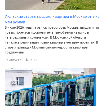
Июльские старты продаж: квартира в Москве от 9,76
млн рублей
В июле 2026 года на рынок новостроек Москвы вышли пять
новых проектов и дополнительные объемы квартир в
четырех жилых комплексах. В Московской области
началась реализация новых квартир в четырех проектах. В
старых границах Москвы самые недорогие квартиры
предложены...
04 августа
4565