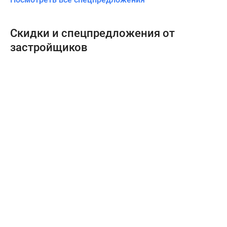
Скидки и спецпредложения от
застройщиков