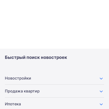
Быстрый поиск новостроек
Новостройки
Продажа квартир
Ипотека