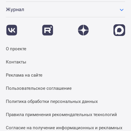
Журнал
О проекте
Контакты
Реклама на сайте
Пользовательское соглашение
Политика обработки персональных данных
Правила применения рекомендательных технологий
Согласие на получение информационных и рекламных