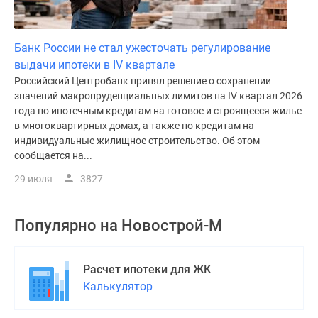
Банк России не стал ужесточать регулирование
выдачи ипотеки в IV квартале
Российский Центробанк принял решение о сохранении
значений макропруденциальных лимитов на IV квартал 2026
года по ипотечным кредитам на готовое и строящееся жилье
в многоквартирных домах, а также по кредитам на
индивидуальные жилищное строительство. Об этом
сообщается на...
29 июля
3827
Популярно на
Новострой-М
Расчет ипотеки для ЖК
Калькулятор