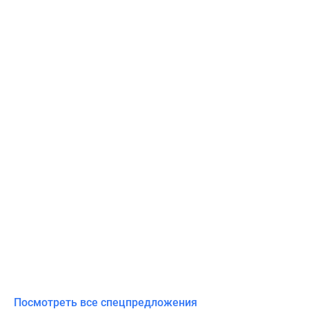
Посмотреть все спецпредложения