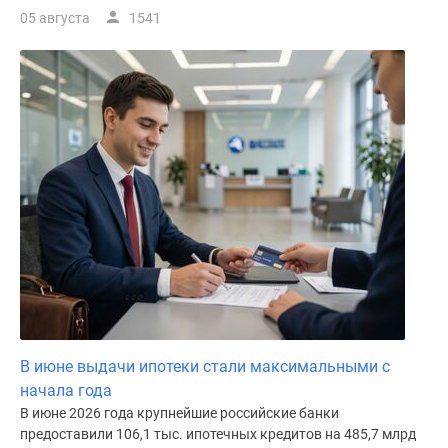
05 августа
1541
В июне выдачи ипотеки стали максимальными с
начала года
В июне 2026 года крупнейшие российские банки
предоставили 106,1 тыс. ипотечных кредитов на 485,7 млрд