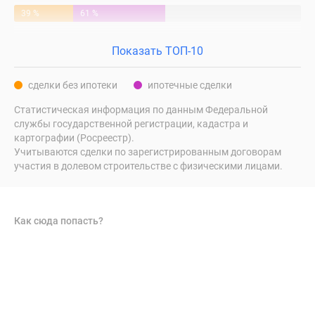
39 %
61 %
Показать ТОП-10
сделки без ипотеки
ипотечные сделки
Статистическая информация по данным Федеральной
службы государственной регистрации, кадастра и
картографии (Росреестр).
Учитываются сделки по зарегистрированным договорам
участия в долевом строительстве с физическими лицами.
Как сюда попасть?