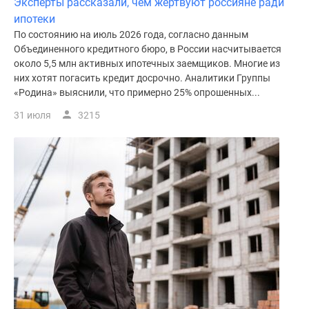
Эксперты рассказали, чем жертвуют россияне ради
ипотеки
По состоянию на июль 2026 года, согласно данным
Объединенного кредитного бюро, в России насчитывается
около 5,5 млн активных ипотечных заемщиков. Многие из
них хотят погасить кредит досрочно. Аналитики Группы
«Родина» выяснили, что примерно 25% опрошенных...
31 июля
3215