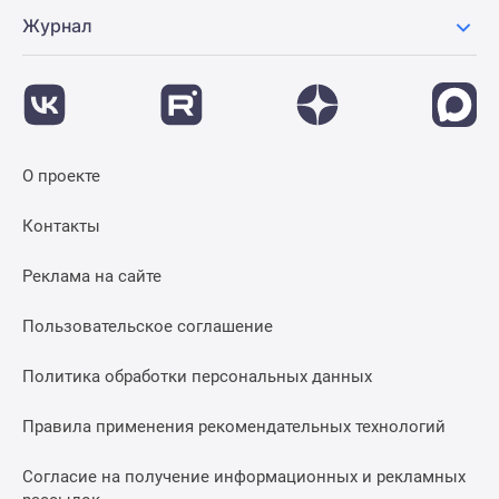
Журнал
О проекте
Контакты
Реклама на сайте
Пользовательское соглашение
Политика обработки персональных данных
Правила применения рекомендательных технологий
Согласие на получение информационных и рекламных