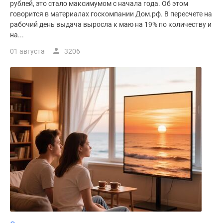
рублей, это стало максимумом с начала года. Об этом
говорится в материалах госкомпании Дом.рф. В пересчете на
рабочий день выдача выросла к маю на 19% по количеству и
на...
01 августа
3206