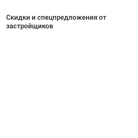
Скидки и спецпредложения от
застройщиков