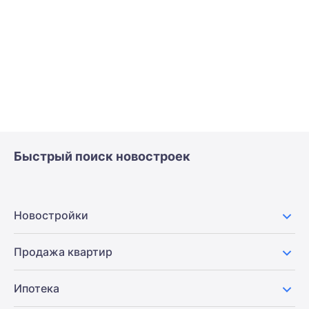
Быстрый поиск новостроек
Новостройки
Продажа квартир
Ипотека