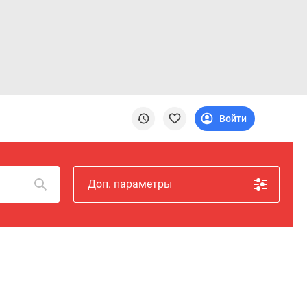
Войти
Доп. параметры