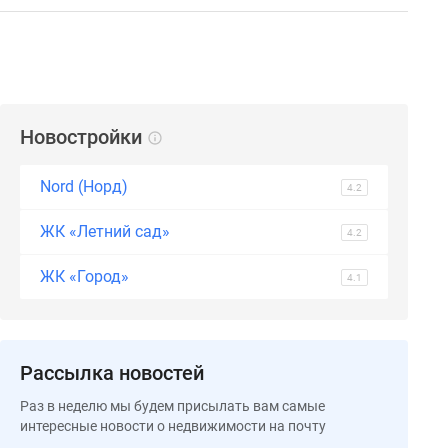
Новостройки
Nord (Норд)
4.2
ЖК «Летний сад»
4.2
ЖК «Город»
4.1
Рассылка новостей
Раз в неделю мы будем присылать вам самые
интересные новости о недвижимости на почту