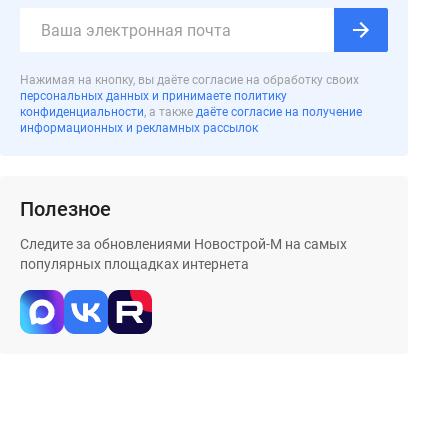
Нажимая на кнопку, вы даёте согласие на обработку своих
персональных данных и принимаете политику
конфиденциальности
, а также
даёте согласие на получение
информационных и рекламных рассылок
Полезное
Следите за обновлениями Новострой-М на самых
популярных площадках интернета