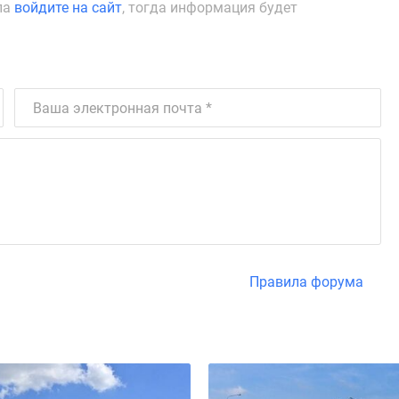
ла
войдите на сайт
, тогда информация будет
Правила форума