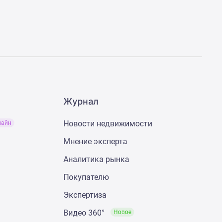
Журнал
Новости недвижимости
лайн
Мнение эксперта
Аналитика рынка
Покупателю
Экспертиза
Видео 360°
Новое