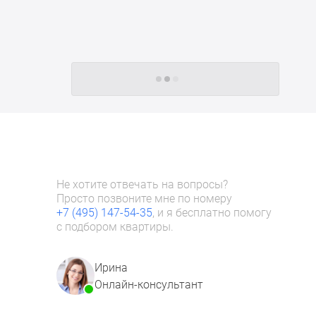
Следующие -24 жилых комплекса
Не хотите отвечать на вопросы?
Просто позвоните мне по номеру
+7 (495) 147-54-35
, и я бесплатно помогу
с подбором квартиры.
Ирина
Онлайн-консультант