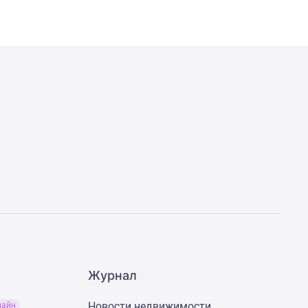
Журнал
Новости недвижимости
лайн