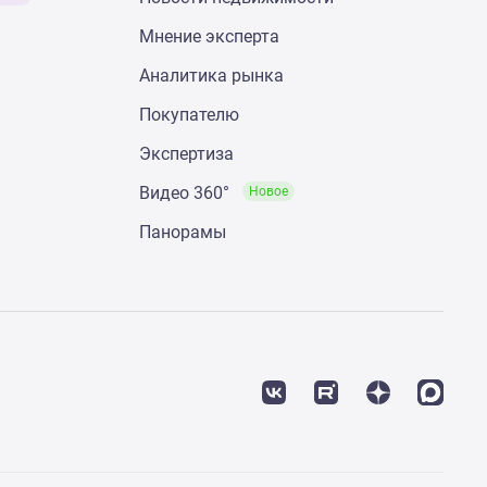
Мнение эксперта
Аналитика рынка
Покупателю
Экспертиза
Видео 360°
Новое
Панорамы