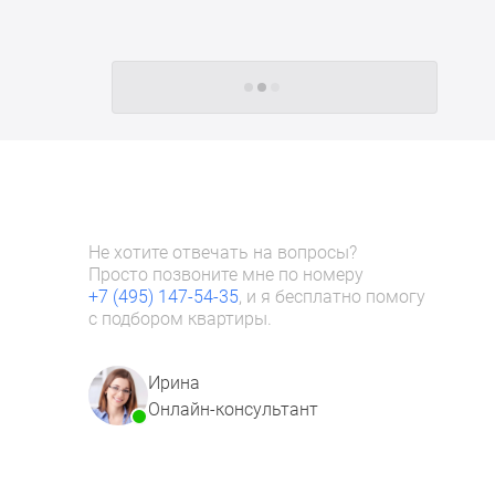
Следующие -24 жилых комплекса
Не хотите отвечать на вопросы?
Просто позвоните мне по номеру
+7 (495) 147-54-35
, и я бесплатно помогу
с подбором квартиры.
Ирина
Онлайн-консультант