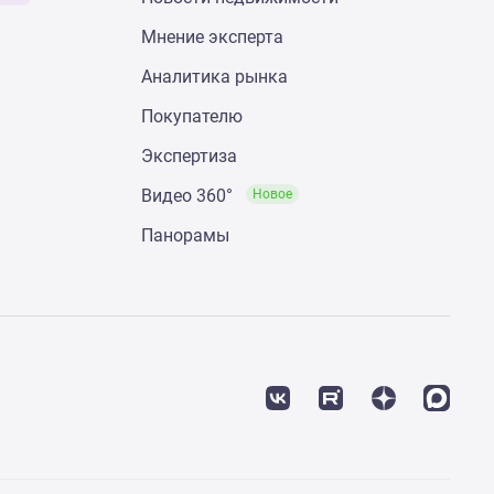
Мнение эксперта
Аналитика рынка
Покупателю
Экспертиза
Видео 360°
Новое
Панорамы