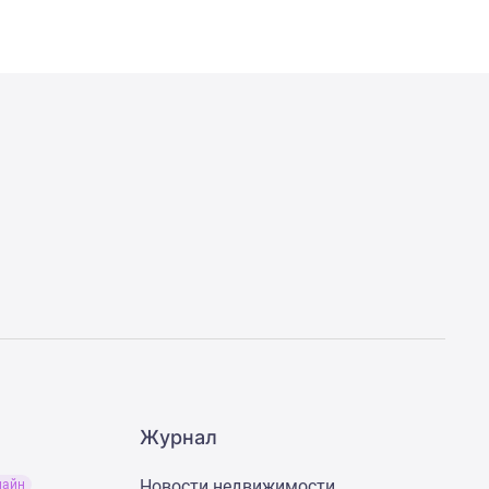
Журнал
Новости недвижимости
лайн