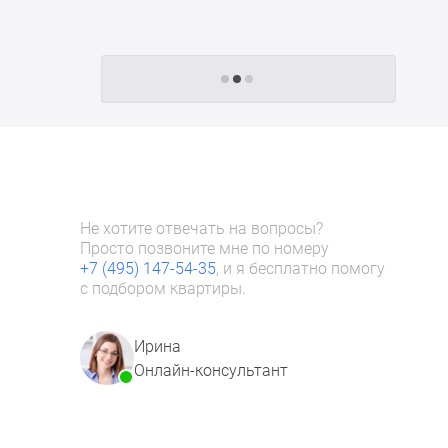
Следующие -24 жилых комплекса
Не хотите отвечать на вопросы?
Просто позвоните мне по номеру
+7 (495) 147-54-35
, и я бесплатно помогу
с подбором квартиры.
Ирина
Онлайн-консультант