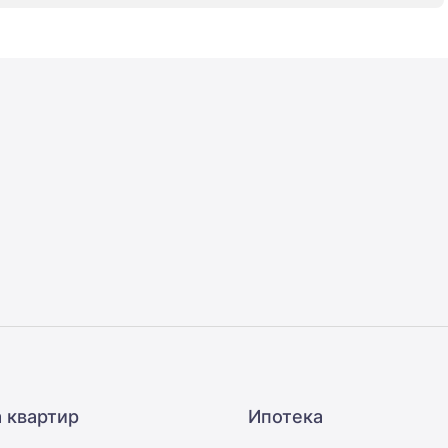
 квартир
Ипотека