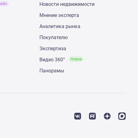
Новости недвижимости
лайн
Мнение эксперта
Аналитика рынка
Покупателю
Экспертиза
Видео 360°
Новое
Панорамы