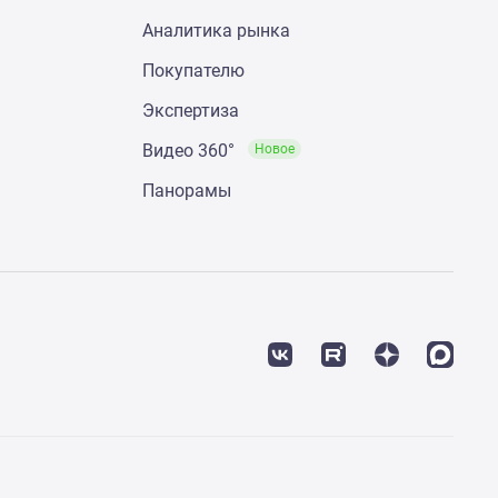
Аналитика рынка
Покупателю
Экспертиза
Видео 360°
Новое
Панорамы