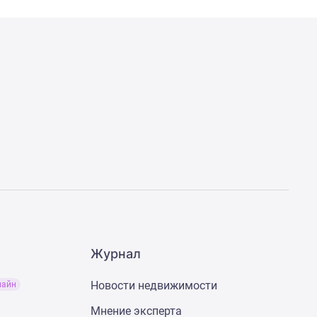
Журнал
Новости недвижимости
лайн
Мнение эксперта