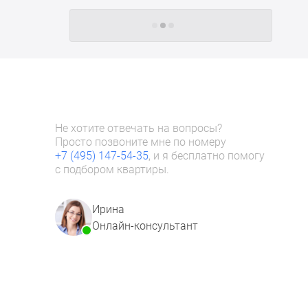
Следующие -24 жилых комплекса
Не хотите отвечать на вопросы?
Просто позвоните мне по номеру
+7 (495) 147-54-35
, и я бесплатно помогу
с подбором квартиры.
Ирина
Онлайн-консультант