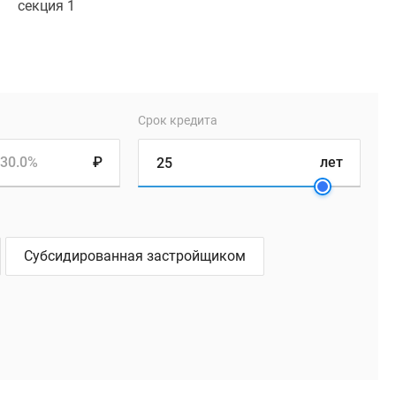
секция 1
Срок кредита
30.0%
₽
лет
Субсидированная застройщиком