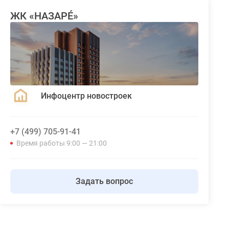
ЖК «НАЗАРÉ»
Инфоцентр новостроек
+7 (499) 705-91-41
Время работы 9:00 — 21:00
Задать вопрос