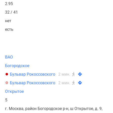
2.95
32 / 41
нет
есть
ВАО
Богородское
Бульвар Рокоссовского
2 мин.
Бульвар Рокоссовского
2 мин.
Открытое
5
г. Москва, район Богородское р-н, ш Открытое, д. 9,