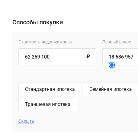
Способы покупки
Стоимость недвижимости
Первый взнос
₽
Стандартная ипотека
Семейная ипотека
Траншевая ипотека
Скрыть