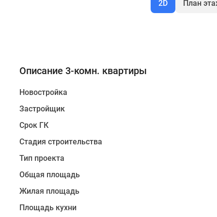
2D
План эт
Описание 3-комн. квартиры
Новостройка
Застройщик
Срок ГК
Стадия строительства
Тип проекта
Общая площадь
Жилая площадь
Площадь кухни