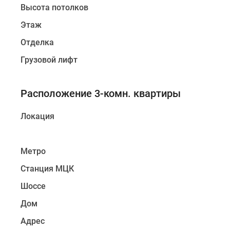
Высота потолков
Этаж
Отделка
Грузовой лифт
Расположение 3-комн. квартиры
Локация
Метро
Станция МЦК
Шоссе
Дом
Адрес