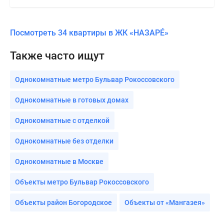
Посмотреть 34 квартиры в ЖК «НАЗАРÉ»
Также часто ищут
Однокомнатные метро Бульвар Рокоссовского
Однокомнатные в готовых домах
Однокомнатные с отделкой
Однокомнатные без отделки
Однокомнатные в Москве
Объекты метро Бульвар Рокоссовского
Объекты район Богородское
Объекты от «Мангазея»