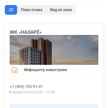
2D
План этажа
Вид из окна
ЖК «НАЗАРÉ»
Инфоцентр новостроек
+7 (499) 705-91-41
Время работы 9:00 — 21:00