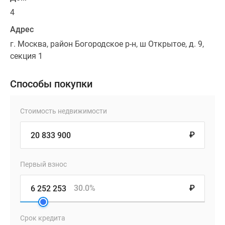
4
Адрес
г. Москва, район Богородское р-н, ш Открытое, д. 9,
секция 1
Способы покупки
Стоимость недвижимости
₽
Первый взнос
30.0%
₽
Срок кредита