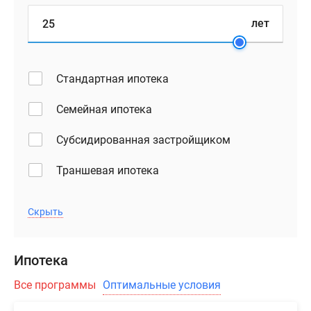
лет
Стандартная ипотека
Семейная ипотека
Субсидированная застройщиком
Траншевая ипотека
Скрыть
Ипотека
Все программы
Оптимальные условия