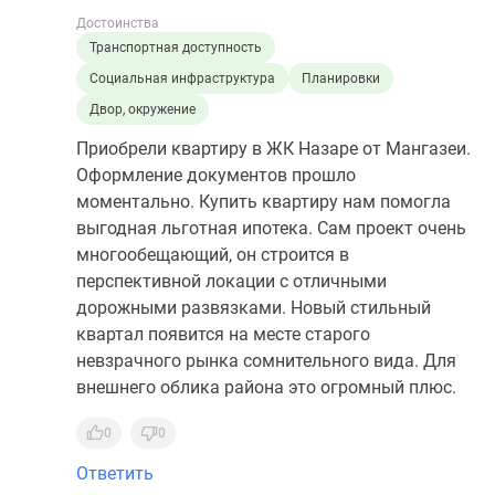
Достоинства
Транспортная доступность
Социальная инфраструктура
Планировки
Двор, окружение
Приобрели квартиру в ЖК Назаре от Мангазеи.
Оформление документов прошло
моментально. Купить квартиру нам помогла
выгодная льготная ипотека. Сам проект очень
многообещающий, он строится в
перспективной локации с отличными
дорожными развязками. Новый стильный
квартал появится на месте старого
невзрачного рынка сомнительного вида. Для
внешнего облика района это огромный плюс.
0
0
Ответить