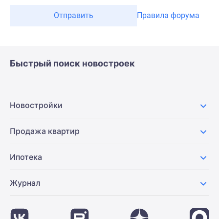
Отправить
Правила форума
Быстрый поиск новостроек
Новостройки
Продажа квартир
Ипотека
Журнал