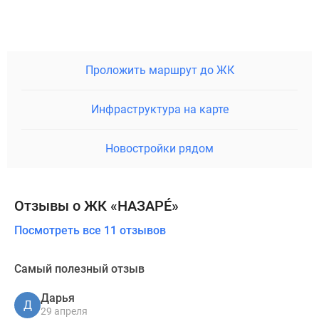
Проложить маршрут до ЖК
Инфраструктура на карте
Новостройки рядом
Отзывы о ЖК «НАЗАРÉ»
Посмотреть все 11 отзывов
Самый полезный отзыв
Дарья
Д
29 апреля