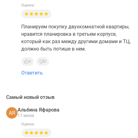
Оценка:
Планируем покупку двухкомнатной квартиры,
нравится планировка в третьем корпусе,
который как раз между другими домами и ТЦ,
должно быть потише в нем.
0
0
Ответить
Самый новый отзыв
Альбина Яфарова
АЯ
17 июля
Оценка: