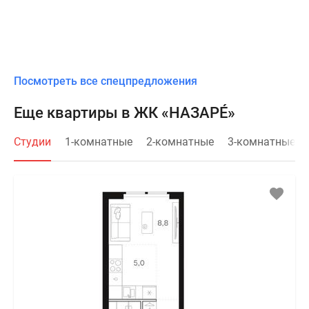
Посмотреть все спецпредложения
Еще квартиры в ЖК «НАЗАРÉ»
Студии
1-комнатные
2-комнатные
3-комнатные