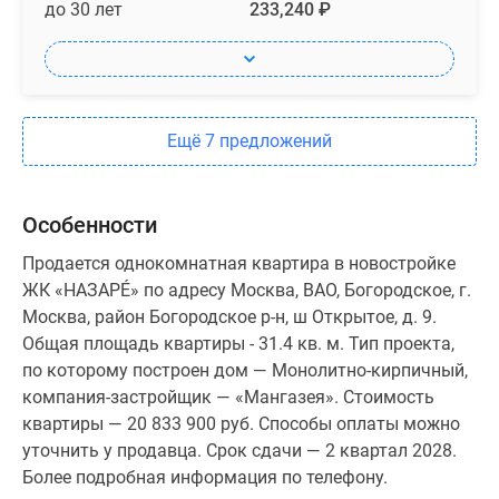
до 30 лет
233,240 ₽
Ещё 7 предложений
Особенности
Продается однокомнатная квартира в новостройке
ЖК «НАЗАРÉ» по адресу Москва, ВАО, Богородское, г.
Москва, район Богородское р-н, ш Открытое, д. 9.
Общая площадь квартиры - 31.4 кв. м. Тип проекта,
по которому построен дом — Монолитно-кирпичный,
компания-застройщик — «Мангазея». Стоимость
квартиры — 20 833 900 руб. Способы оплаты можно
уточнить у продавца. Срок сдачи — 2 квартал 2028.
Более подробная информация по телефону.