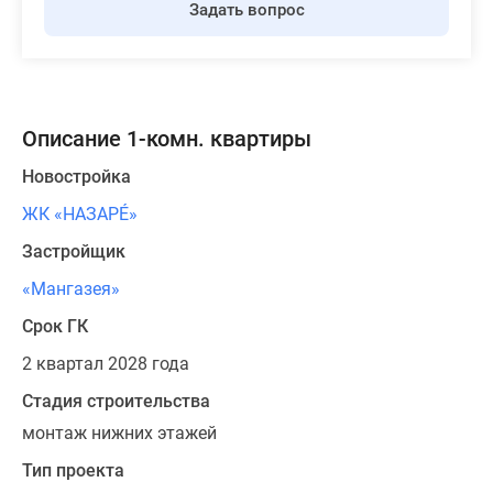
Задать вопрос
Описание 1-комн. квартиры
Новостройка
ЖК «НАЗАРÉ»
Застройщик
«Мангазея»
Срок ГК
2 квартал 2028 года
Стадия строительства
монтаж нижних этажей
Тип проекта