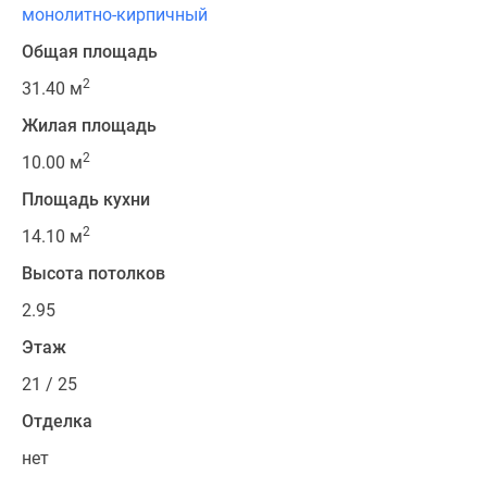
монолитно-кирпичный
Общая площадь
2
31.40 м
Жилая площадь
2
10.00 м
Площадь кухни
2
14.10 м
Высота потолков
2.95
Этаж
21 / 25
Отделка
нет