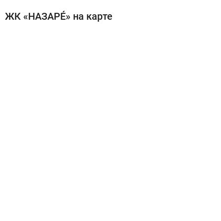
ЖК «НАЗАРÉ» на карте