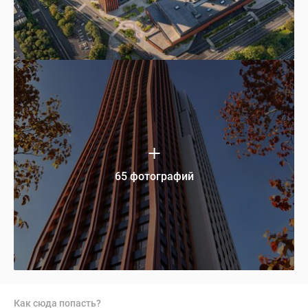
65 фотографий
Как сюда попасть?