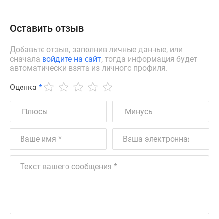
Оставить отзыв
Добавьте отзыв, заполнив личные данные, или
сначала
войдите на сайт
, тогда информация будет
автоматически взята из личного профиля.
Оценка
*