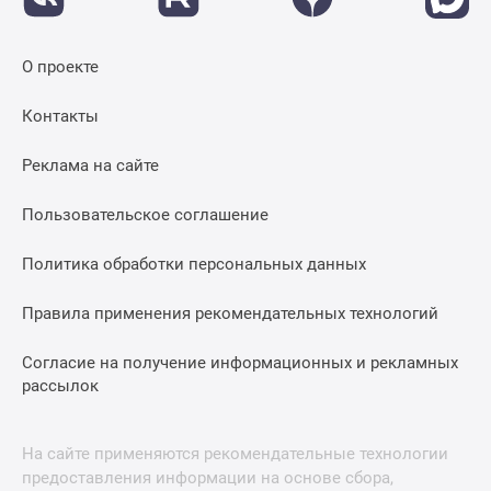
О проекте
Контакты
Реклама на сайте
Пользовательское соглашение
Политика обработки персональных данных
Правила применения рекомендательных технологий
Согласие на получение информационных и рекламных
рассылок
На сайте применяются рекомендательные технологии
предоставления информации на основе сбора,