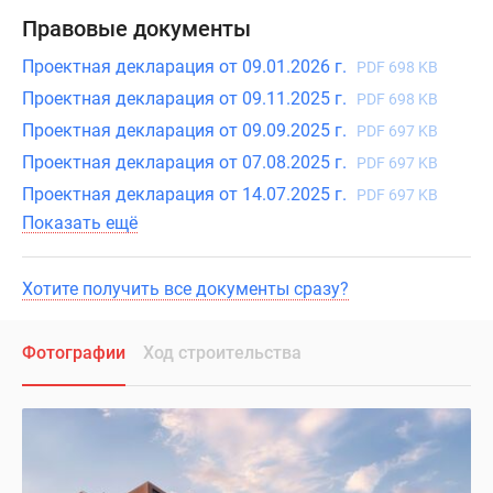
Правовые документы
Проектная декларация от 09.01.2026 г.
PDF 698 KB
Проектная декларация от 09.11.2025 г.
PDF 698 KB
Проектная декларация от 09.09.2025 г.
PDF 697 KB
Проектная декларация от 07.08.2025 г.
PDF 697 KB
Проектная декларация от 14.07.2025 г.
PDF 697 KB
Показать ещё
Хотите получить все документы сразу?
Фотографии
Ход строительства