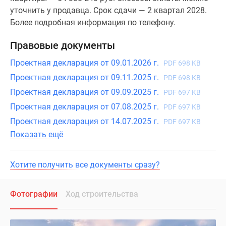
уточнить у продавца. Срок сдачи — 2 квартал 2028.
Более подробная информация по телефону.
Правовые документы
Проектная декларация от 09.01.2026 г.
PDF 698 KB
Проектная декларация от 09.11.2025 г.
PDF 698 KB
Проектная декларация от 09.09.2025 г.
PDF 697 KB
Проектная декларация от 07.08.2025 г.
PDF 697 KB
Проектная декларация от 14.07.2025 г.
PDF 697 KB
Показать ещё
Хотите получить все документы сразу?
Фотографии
Ход строительства