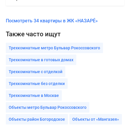
Посмотреть 34 квартиры в ЖК «НАЗАРÉ»
Также часто ищут
Трехкомнатные метро Бульвар Рокоссовского
Трехкомнатные в готовых домах
Трехкомнатные с отделкой
Трехкомнатные без отделки
Трехкомнатные в Москве
Объекты метро Бульвар Рокоссовского
Объекты район Богородское
Объекты от «Мангазея»