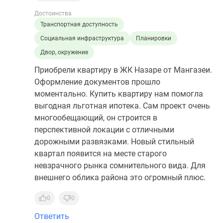
Достоинства
Транспортная доступность
Социальная инфраструктура
Планировки
Двор, окружение
Приобрели квартиру в ЖК Назаре от Мангазеи.
Оформление документов прошло
моментально. Купить квартиру нам помогла
выгодная льготная ипотека. Сам проект очень
многообещающий, он строится в
перспективной локации с отличными
дорожными развязками. Новый стильный
квартал появится на месте старого
невзрачного рынка сомнительного вида. Для
внешнего облика района это огромный плюс.
0
0
Ответить