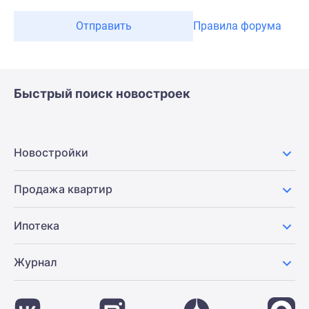
Отправить
Правила форума
Быстрый поиск новостроек
Новостройки
Продажа квартир
Ипотека
Журнал