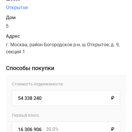
Открытое
Дом
5
Адрес
г. Москва, район Богородское р-н, ш Открытое, д. 9,
секция 1
Способы покупки
Стоимость недвижимости
₽
Первый взнос
30.0%
₽