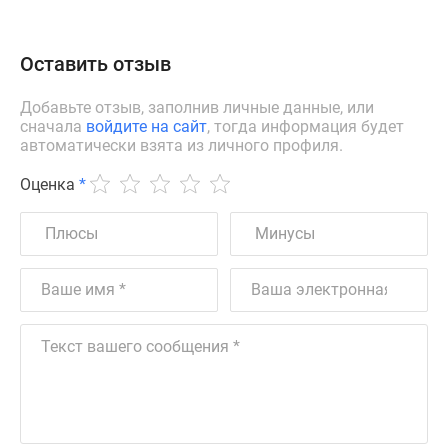
Оставить отзыв
Добавьте отзыв, заполнив личные данные, или
сначала
войдите на сайт
, тогда информация будет
автоматически взята из личного профиля.
Оценка
*