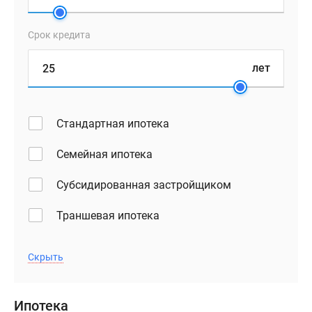
Срок кредита
лет
Стандартная ипотека
Семейная ипотека
Субсидированная застройщиком
Траншевая ипотека
Скрыть
Ипотека