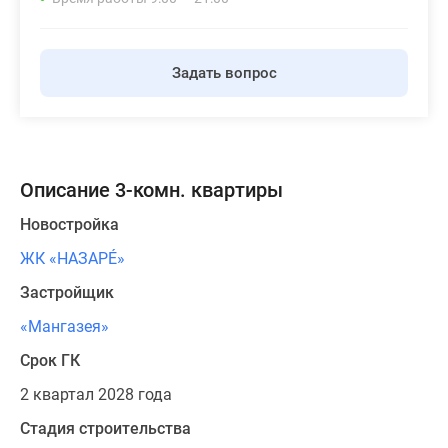
Задать вопрос
Описание 3-комн. квартиры
Новостройка
ЖК «НАЗАРÉ»
Застройщик
«Мангазея»
Срок ГК
2 квартал 2028 года
Стадия строительства