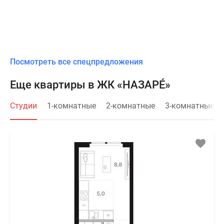
Посмотреть все спецпредложения
Еще квартиры в ЖК «НАЗАРÉ»
Студии
1-комнатные
2-комнатные
3-комнатные