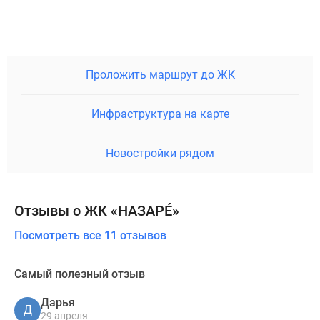
Проложить маршрут до ЖК
Инфраструктура на карте
Новостройки рядом
Отзывы о ЖК «НАЗАРÉ»
Посмотреть все 11 отзывов
Самый полезный отзыв
Дарья
Д
29 апреля