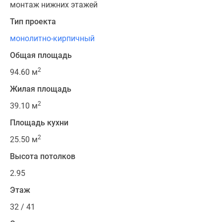
монтаж нижних этажей
Тип проекта
монолитно-кирпичный
Общая площадь
2
94.60 м
Жилая площадь
2
39.10 м
Площадь кухни
2
25.50 м
Высота потолков
2.95
Этаж
32 / 41