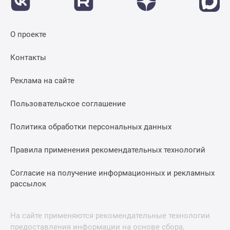
О проекте
Контакты
Реклама на сайте
Пользовательское соглашение
Политика обработки персональных данных
Правила применения рекомендательных технологий
Согласие на получение информационных и рекламных
рассылок
На сайте применяются рекомендательные технологии
предоставления информации на основе сбора,