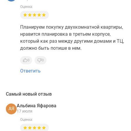
Оценка:
Планируем покупку двухкомнатной квартиры,
нравится планировка в третьем корпусе,
который как раз между другими домами и ТЦ,
должно быть потише в нем.
0
0
Ответить
Самый новый отзыв
Альбина Яфарова
АЯ
17 июля
Оценка: