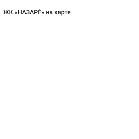
ЖК «НАЗАРÉ» на карте