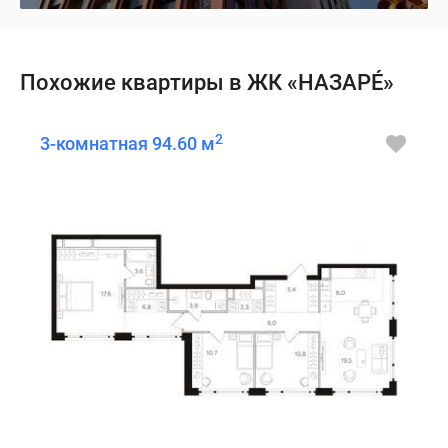
Похожие квартиры в ЖК «НАЗАРÉ»
2
3-комнатная 94.60 м