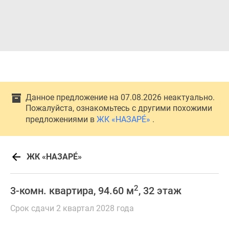
Данное предложение на 07.08.2026 неактуально.
Пожалуйста, ознакомьтесь с другими похожими
предложениями в
ЖК «НАЗАРÉ»
.
ЖК «НАЗАРÉ»
2
3-комн. квартира, 94.60 м
, 32 этаж
Срок сдачи 2 квартал 2028 года