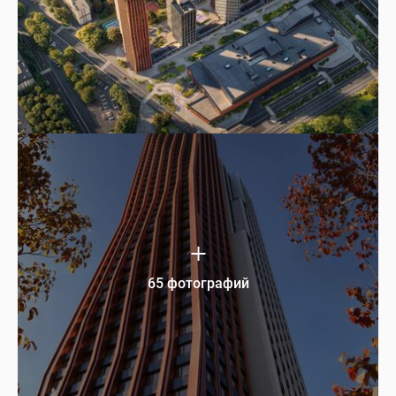
65 фотографий