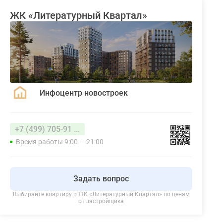
ЖК «Литературный Квартал»
Инфоцентр новостроек
+7 (499) 705-91 ...
Время работы 9:00 — 21:00
Задать вопрос
Выбирайте квартиру в
ЖК «Литературный Квартал»
по ценам
от застройщика