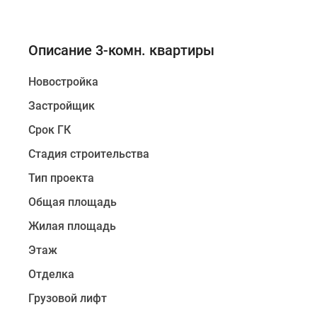
Описание 3-комн. квартиры
Новостройка
Застройщик
Срок ГК
Стадия строительства
Тип проекта
Общая площадь
Жилая площадь
Этаж
Отделка
Грузовой лифт