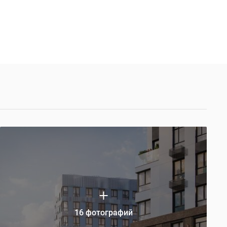
16 фотографий