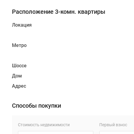
Расположение 3-комн. квартиры
Локация
Метро
Шоссе
Дом
Адрес
Способы покупки
Стоимость недвижимости
Первый взнос