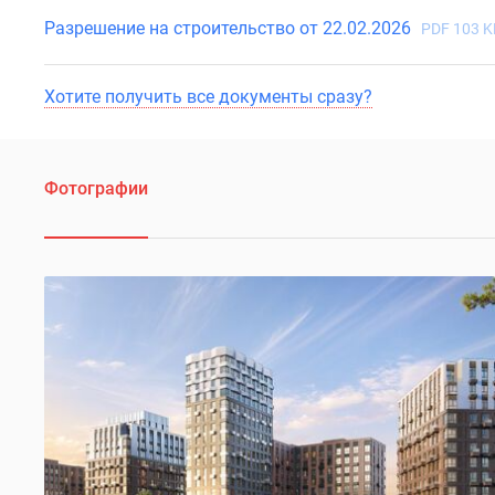
Разрешение на строительство от 22.02.2026
PDF 103 K
Хотите получить все документы сразу?
Фотографии