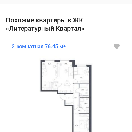
Похожие квартиры в ЖК
«Литературный Квартал»
2
3-комнатная 76.45 м