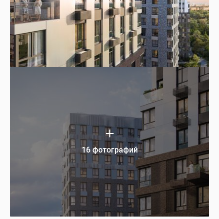
16 фотографий