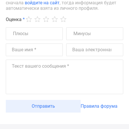
сначала
войдите на сайт
, тогда информация будет
автоматически взята из личного профиля.
Оценка
*
Отправить
Правила форума