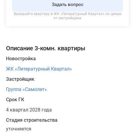
Задать вопрос
Выбирайте квартиру в
ЖК «Литературный Квартал»
по ценам
от застройщика
Описание 3-комн. квартиры
Новостройка
ЖК «Литературный Квартал»
Застройщик
Группа «Самолет»
Срок ГК
4 квартал 2028 года
Стадия строительства
уточняется