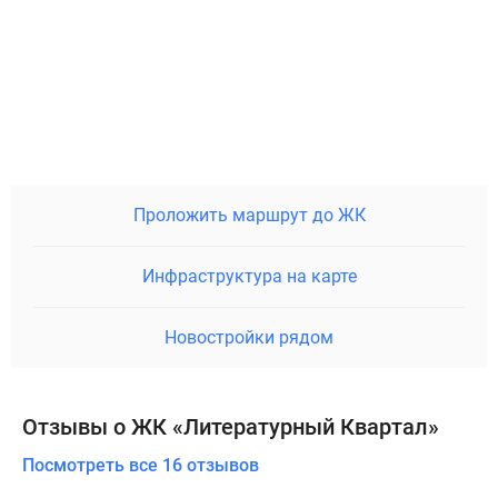
Проложить маршрут до ЖК
Инфраструктура на карте
Новостройки рядом
Отзывы о ЖК «Литературный Квартал»
Посмотреть все 16 отзывов