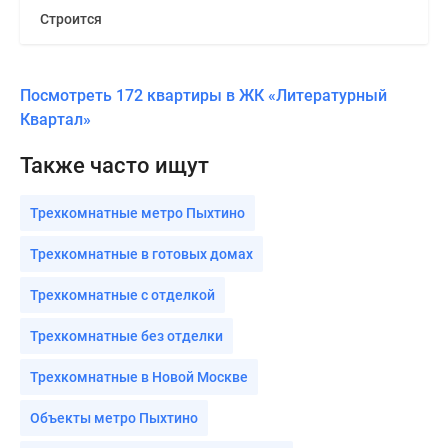
Строится
Посмотреть 172 квартиры в ЖК «Литературный
Квартал»
Также часто ищут
Трехкомнатные метро Пыхтино
Трехкомнатные в готовых домах
Трехкомнатные с отделкой
Трехкомнатные без отделки
Трехкомнатные в Новой Москве
Объекты метро Пыхтино