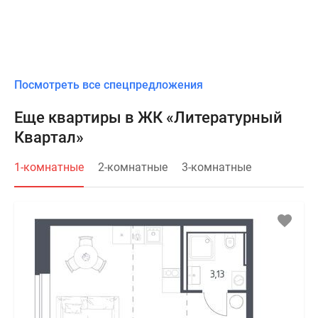
Посмотреть все спецпредложения
Еще квартиры в ЖК «Литературный
Квартал»
1-комнатные
2-комнатные
3-комнатные