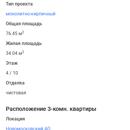
Тип проекта
монолитно-кирпичный
Общая площадь
2
76.45 м
Жилая площадь
2
34.04 м
Этаж
4 / 10
Отделка
чистовая
Расположение 3-комн. квартиры
Локация
Новомосковский АО