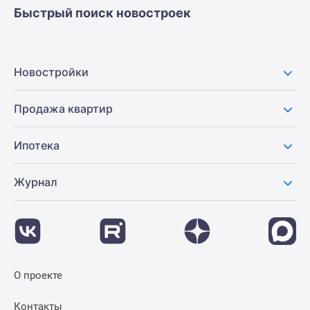
Быстрый поиск новостроек
Новостройки
Продажа квартир
Ипотека
Журнал
О проекте
Контакты