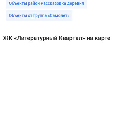
Объекты район Рассказовка деревня
Объекты от Группа «Самолет»
ЖК «Литературный Квартал» на карте