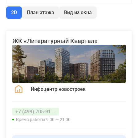
2D
План этажа
Вид из окна
ЖК «Литературный Квартал»
Инфоцентр новостроек
+7 (499) 705-91 ...
Время работы 9:00 — 21:00