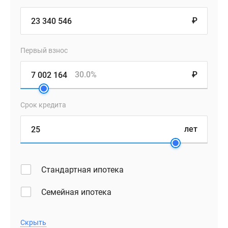
₽
Первый взнос
30.0%
₽
Срок кредита
лет
Стандартная ипотека
Семейная ипотека
Скрыть