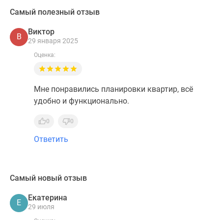
Самый полезный отзыв
Виктор
В
29 января 2025
Оценка:
Мне понравились планировки квартир, всё
удобно и функционально.
0
0
Ответить
Самый новый отзыв
Екатерина
Е
29 июля