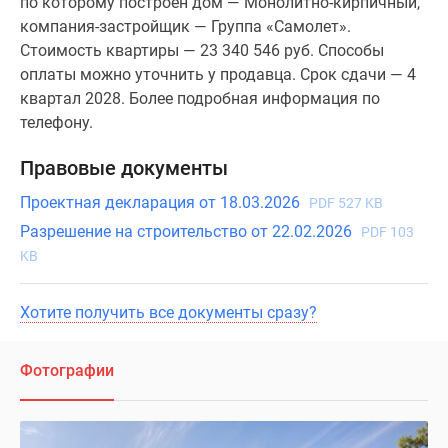
по которому построен дом — Монолитно-кирпичный,
компания-застройщик — Группа «Самолет».
Стоимость квартиры — 23 340 546 руб. Способы
оплаты можно уточнить у продавца. Срок сдачи — 4
квартал 2028. Более подробная информация по
телефону.
Правовые документы
Проектная декларация от 18.03.2026
PDF 527 KB
Разрешение на строительство от 22.02.2026
PDF 103
KB
Хотите получить все документы сразу?
Фотографии