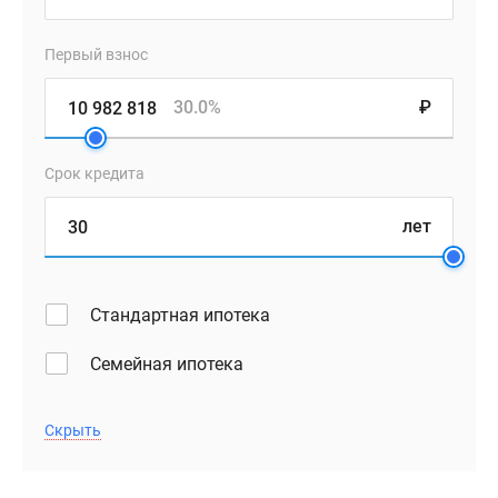
Первый взнос
30.0%
₽
Срок кредита
лет
Стандартная ипотека
Семейная ипотека
Скрыть