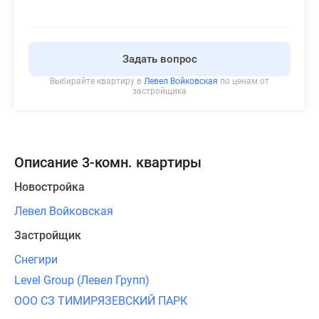
Задать вопрос
Выбирайте квартиру в
Левел Войковская
по ценам от
застройщика
Описание 3-комн. квартиры
Новостройка
Левел Войковская
Застройщик
Снегири
Level Group (Левел Групп)
ООО СЗ ТИМИРЯЗЕВСКИЙ ПАРК