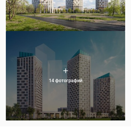
14 фотографий