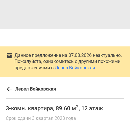
Данное предложение на 07.08.2026 неактуально.
Пожалуйста, ознакомьтесь с другими похожими
предложениями в
Левел Войковская
.
Левел Войковская
2
3-комн. квартира, 89.60 м
, 12 этаж
Срок сдачи 3 квартал 2028 года