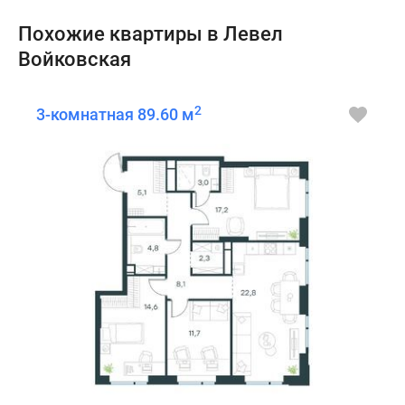
Похожие квартиры в Левел
Войковская
2
3-комнатная 89.60 м