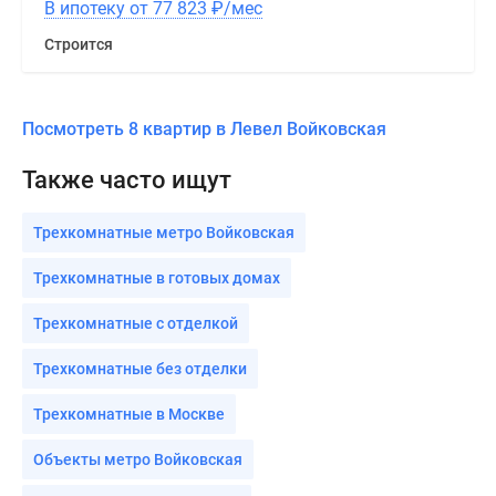
В ипотеку от 77 823
₽
/мес
Строится
Посмотреть 8 квартир в Левел Войковская
Также часто ищут
Трехкомнатные метро Войковская
Трехкомнатные в готовых домах
Трехкомнатные с отделкой
Трехкомнатные без отделки
Трехкомнатные в Москве
Объекты метро Войковская