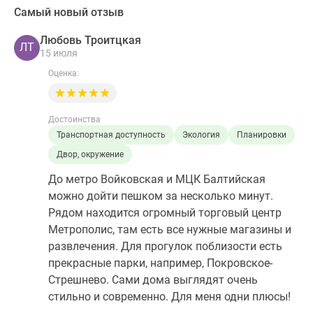
Самый новый отзыв
Любовь Троитцкая
ЛТ
15 июля
Оценка:
Достоинства
Транспортная доступность
Экология
Планировки
Двор, окружение
До метро Войковская и МЦК Балтийская
можно дойти пешком за несколько минут.
Рядом находится огромный торговый центр
Метрополис, там есть все нужные магазины и
развлечения. Для прогулок поблизости есть
прекрасные парки, например, Покровское-
Стрешнево. Сами дома выглядят очень
стильно и современно. Для меня одни плюсы!