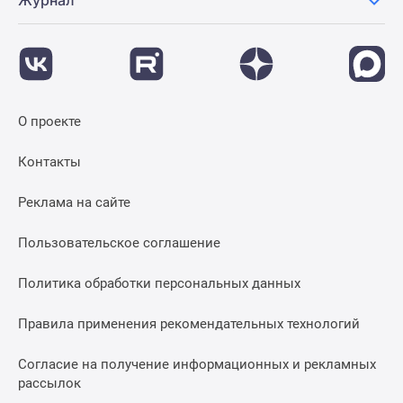
О проекте
Контакты
Реклама на сайте
Пользовательское соглашение
Политика обработки персональных данных
Правила применения рекомендательных технологий
Согласие на получение информационных и рекламных
рассылок