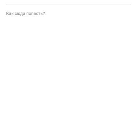
Как сюда попасть?