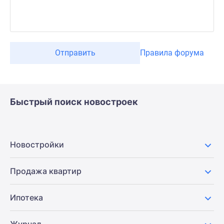
Отправить
Правила форума
Быстрый поиск новостроек
Новостройки
Продажа квартир
Ипотека
Журнал