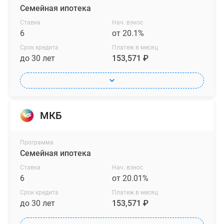
Семейная ипотека
Ставка
Нач. взнос
6
от 20.1%
Срок кредита
Платеж в месяц
до 30 лет
153,571 ₽
МКБ
Программа
Семейная ипотека
Ставка
Нач. взнос
6
от 20.01%
Срок кредита
Платеж в месяц
до 30 лет
153,571 ₽