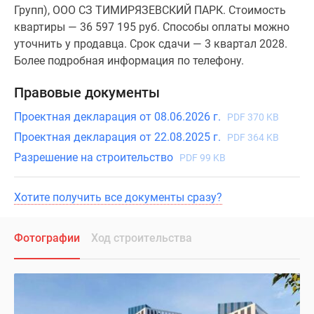
Групп), ООО СЗ ТИМИРЯЗЕВСКИЙ ПАРК. Стоимость
квартиры — 36 597 195 руб. Способы оплаты можно
уточнить у продавца. Срок сдачи — 3 квартал 2028.
Более подробная информация по телефону.
Правовые документы
Проектная декларация от 08.06.2026 г.
PDF 370 KB
Проектная декларация от 22.08.2025 г.
PDF 364 KB
Разрешение на строительство
PDF 99 KB
Хотите получить все документы сразу?
Фотографии
Ход строительства