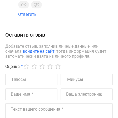
0
0
Ответить
Оставить отзыв
Добавьте отзыв, заполнив личные данные, или
сначала
войдите на сайт
, тогда информация будет
автоматически взята из личного профиля.
Оценка
*