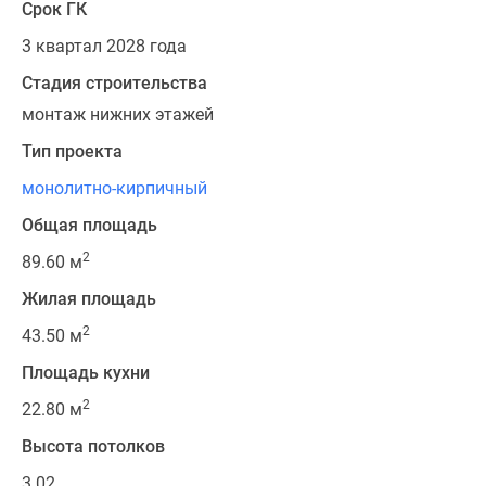
Срок ГК
3 квартал 2028 года
Стадия строительства
монтаж нижних этажей
Тип проекта
монолитно-кирпичный
Общая площадь
2
89.60 м
Жилая площадь
2
43.50 м
Площадь кухни
2
22.80 м
Высота потолков
3.02