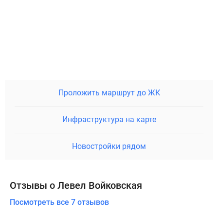
Проложить маршрут до ЖК
Инфраструктура на карте
Новостройки рядом
Отзывы о Левел Войковская
Посмотреть все 7 отзывов