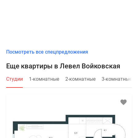
Посмотреть все спецпредложения
Еще квартиры в Левел Войковская
Студии
1-комнатные
2-комнатные
3-комнатные