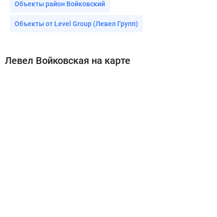
Объекты район Войковский
Объекты от Level Group (Левел Групп)
Левел Войковская на карте