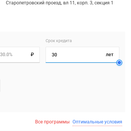
Старопетровский проезд, вл 11, корп. 3, секция 1
Срок кредита
30.0%
₽
лет
Все программы
Оптимальные условия