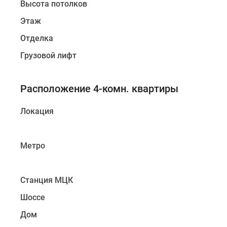
Высота потолков
Этаж
Отделка
Грузовой лифт
Расположение 4-комн. квартиры
Локация
Метро
Станция МЦК
Шоссе
Дом