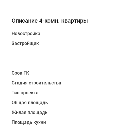
Описание 4-комн. квартиры
Новостройка
Застройщик
Срок ГК
Стадия строительства
Тип проекта
Общая площадь
Жилая площадь
Площадь кухни