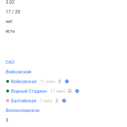
3.02
17 / 20
нет
есть
САО
Войковский
Войковская
11 мин.
Водный Стадион
17 мин.
Балтийская
7 мин.
Волоколамское
3