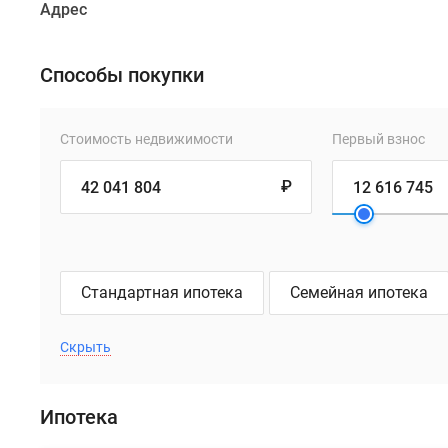
Адрес
Способы покупки
Стоимость недвижимости
Первый взнос
₽
Стандартная ипотека
Семейная ипотека
Скрыть
Ипотека