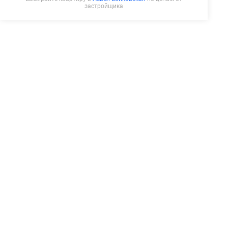
застройщика