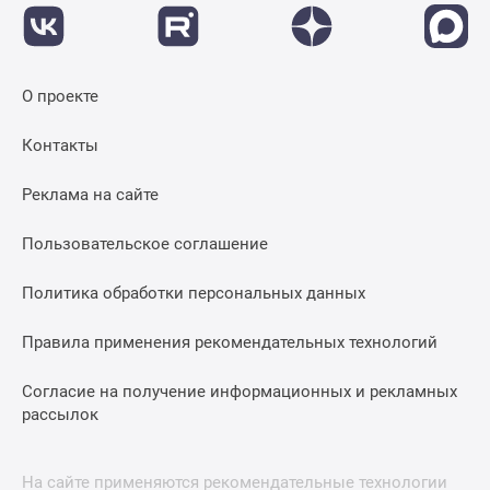
О проекте
Контакты
Реклама на сайте
Пользовательское соглашение
Политика обработки персональных данных
Правила применения рекомендательных технологий
Согласие на получение информационных и рекламных
рассылок
На сайте применяются рекомендательные технологии