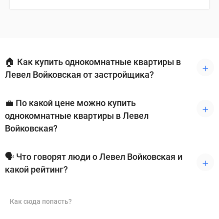
🏠 Как купить однокомнатные квартиры в
Левел Войковская от застройщика?
💼 По какой цене можно купить
однокомнатные квартиры в Левел
Войковская?
🗣 Что говорят люди о Левел Войковская и
какой рейтинг?
Как сюда попасть?