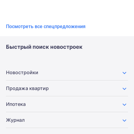
Посмотреть все спецпредложения
Быстрый поиск новостроек
Новостройки
Продажа квартир
Ипотека
Журнал