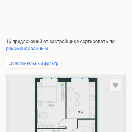
16 предложений от застройщика сортировать по:
рекомендованным
Дополнительный фильтр