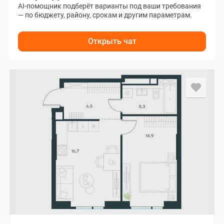
AI-помощник подберёт варианты под ваши требования
— по бюджету, району, срокам и другим параметрам.
Открыть чат