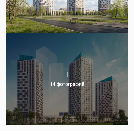
14 фотографий