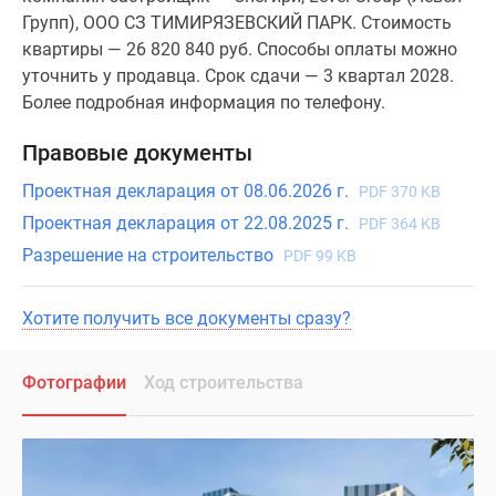
Групп), ООО СЗ ТИМИРЯЗЕВСКИЙ ПАРК. Стоимость
квартиры — 26 820 840 руб. Способы оплаты можно
уточнить у продавца. Срок сдачи — 3 квартал 2028.
Более подробная информация по телефону.
Правовые документы
Проектная декларация от 08.06.2026 г.
PDF 370 KB
Проектная декларация от 22.08.2025 г.
PDF 364 KB
Разрешение на строительство
PDF 99 KB
Хотите получить все документы сразу?
Фотографии
Ход строительства