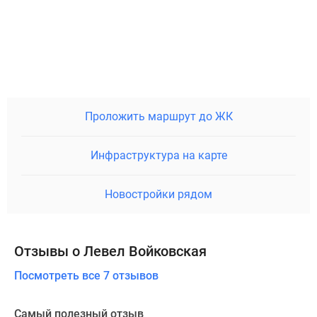
Проложить маршрут до ЖК
Инфраструктура на карте
Новостройки рядом
Отзывы о Левел Войковская
Посмотреть все 7 отзывов
Самый полезный отзыв