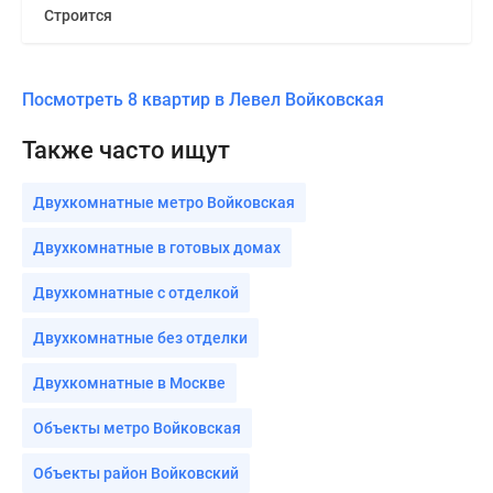
Строится
Посмотреть 8 квартир в Левел Войковская
Также часто ищут
Двухкомнатные метро Войковская
Двухкомнатные в готовых домах
Двухкомнатные с отделкой
Двухкомнатные без отделки
Двухкомнатные в Москве
Объекты метро Войковская
Объекты район Войковский