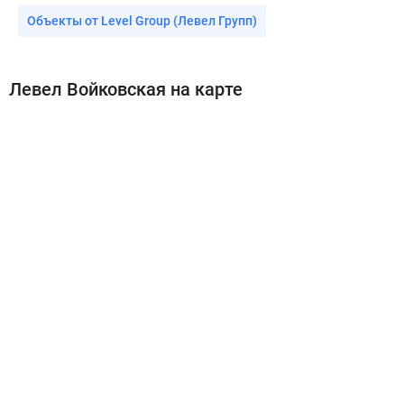
Объекты от Level Group (Левел Групп)
Левел Войковская на карте