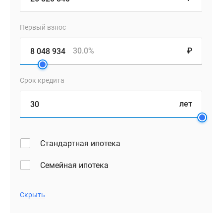
Первый взнос
30.0%
₽
Срок кредита
лет
Стандартная ипотека
Семейная ипотека
Скрыть