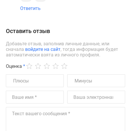
Ответить
Оставить отзыв
Добавьте отзыв, заполнив личные данные, или
сначала
войдите на сайт
, тогда информация будет
автоматически взята из личного профиля.
Оценка
*