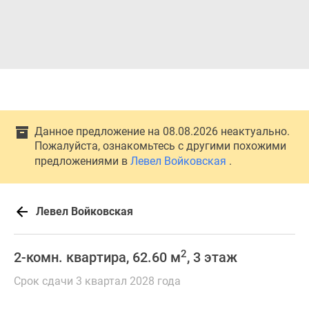
Данное предложение на 08.08.2026 неактуально.
Пожалуйста, ознакомьтесь с другими похожими
предложениями в
Левел Войковская
.
Левел Войковская
2
2-комн. квартира, 62.60 м
, 3 этаж
Срок сдачи 3 квартал 2028 года