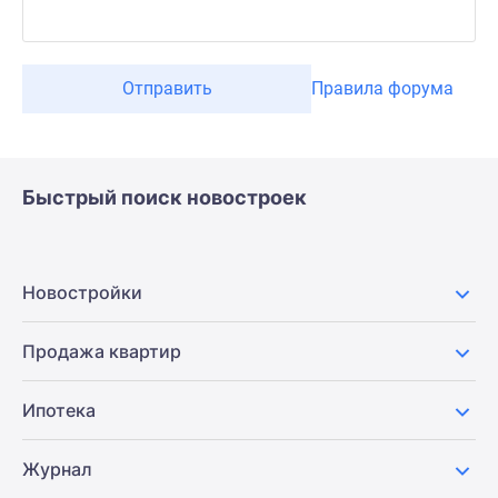
Отправить
Правила форума
Быстрый поиск новостроек
Новостройки
Продажа квартир
Ипотека
Журнал