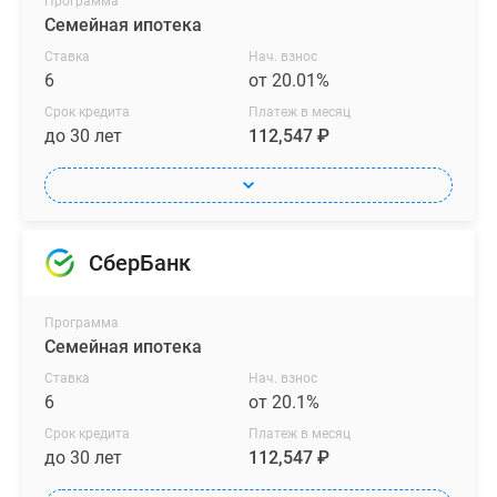
Программа
Семейная ипотека
Ставка
Нач. взнос
6
от 20.01%
Срок кредита
Платеж в месяц
до 30 лет
112,547 ₽
СберБанк
Программа
Семейная ипотека
Ставка
Нач. взнос
6
от 20.1%
Срок кредита
Платеж в месяц
до 30 лет
112,547 ₽