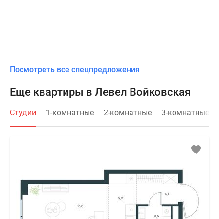
Посмотреть все спецпредложения
Еще квартиры в Левел Войковская
Студии
1-комнатные
2-комнатные
3-комнатные