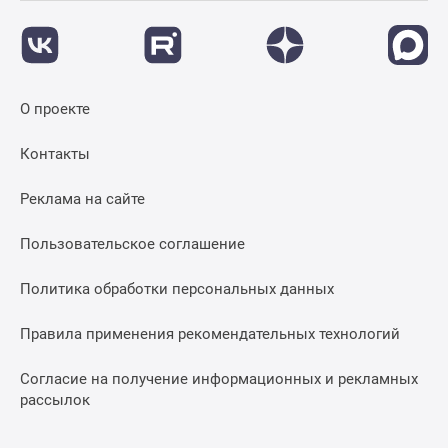
О проекте
Контакты
Реклама на сайте
Пользовательское соглашение
Политика обработки персональных данных
Правила применения рекомендательных технологий
Согласие на получение информационных и рекламных
рассылок