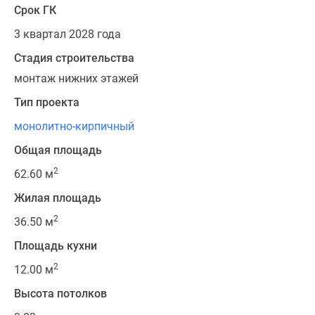
Срок ГК
3 квартал 2028 года
Стадия строительства
монтаж нижних этажей
Тип проекта
монолитно-кирпичный
Общая площадь
2
62.60 м
Жилая площадь
2
36.50 м
Площадь кухни
2
12.00 м
Высота потолков