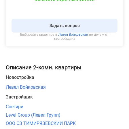
Задать вопрос
Выбирайте квартиру в
Левел Войковская
по ценам от
застройщика
Описание 2-комн. квартиры
Новостройка
Левел Войковская
Застройщик
Снегири
Level Group (Левел Групп)
ООО СЗ ТИМИРЯЗЕВСКИЙ ПАРК