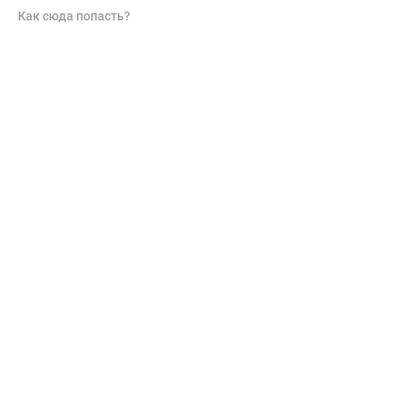
Как сюда попасть?