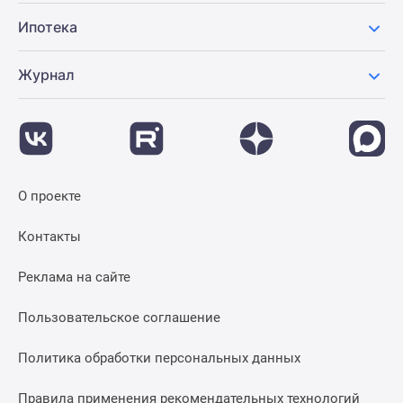
Ипотека
Журнал
О проекте
Контакты
Реклама на сайте
Пользовательское соглашение
Политика обработки персональных данных
Правила применения рекомендательных технологий