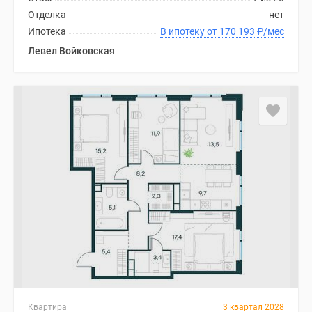
Отделка
нет
Ипотека
В ипотеку от 170 193
₽
/мес
Левел Войковская
Квартира
3 квартал 2028