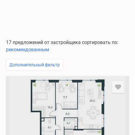
17 предложений от застройщика сортировать по:
рекомендованным
Дополнительный фильтр