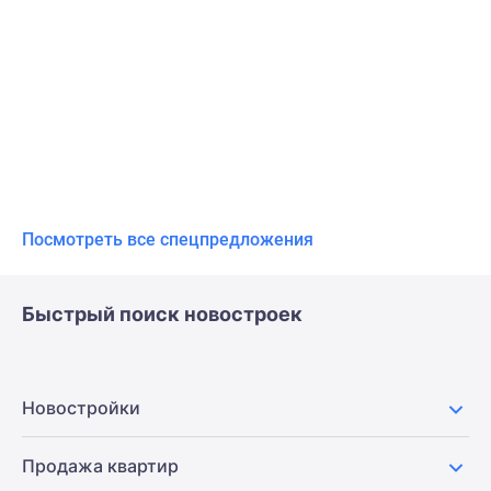
Посмотреть все спецпредложения
Быстрый поиск новостроек
Новостройки
Продажа квартир