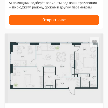
AI-помощник подберёт варианты под ваши требования
— по бюджету, району, срокам и другим параметрам.
Открыть чат