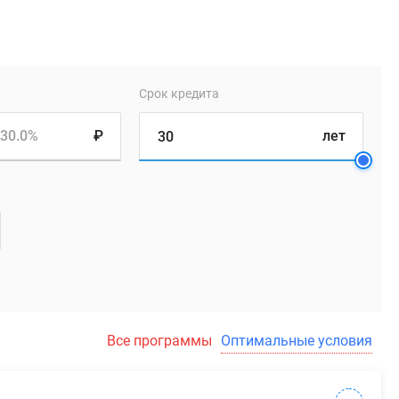
Срок кредита
30.0%
₽
лет
Все программы
Оптимальные условия