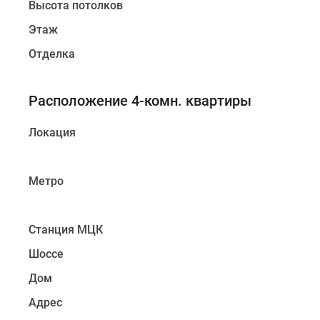
Высота потолков
Этаж
Отделка
Расположение 4-комн. квартиры
Локация
Метро
Станция МЦК
Шоссе
Дом
Адрес