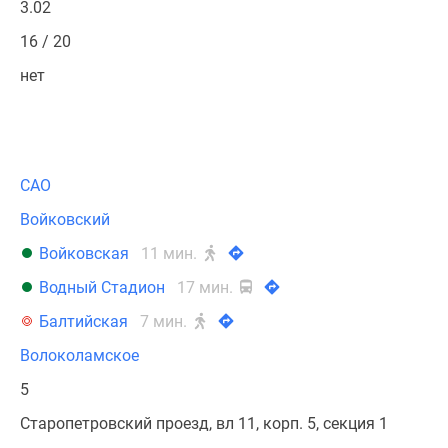
3.02
16 / 20
нет
САО
Войковский
Войковская
11 мин.
Водный Стадион
17 мин.
Балтийская
7 мин.
Волоколамское
5
Старопетровский проезд, вл 11, корп. 5, секция 1