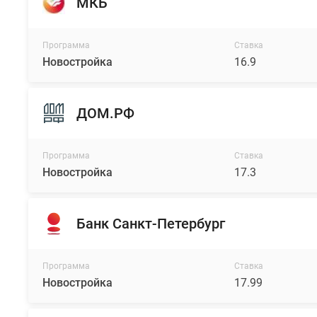
МКБ
Программа
Ставка
Новостройка
16.9
ДОМ.РФ
Программа
Ставка
Новостройка
17.3
Банк Санкт-Петербург
Программа
Ставка
Новостройка
17.99