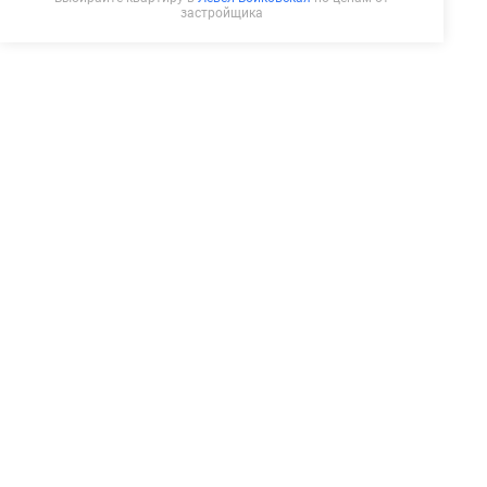
застройщика