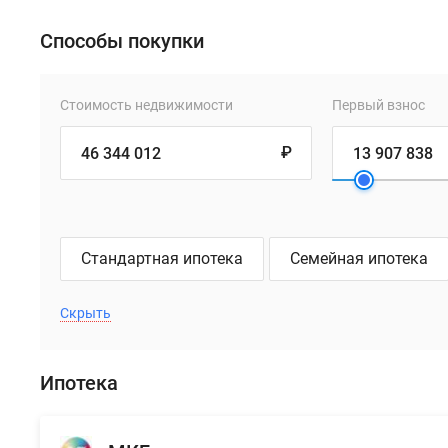
Способы покупки
Стоимость недвижимости
Первый взнос
₽
Стандартная ипотека
Семейная ипотека
Скрыть
Ипотека