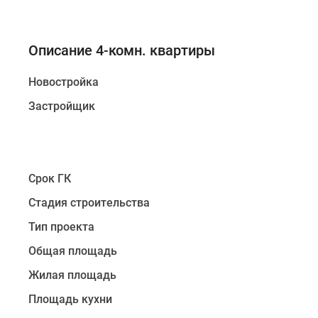
Описание 4-комн. квартиры
Новостройка
Застройщик
Срок ГК
Стадия строительства
Тип проекта
Общая площадь
Жилая площадь
Площадь кухни