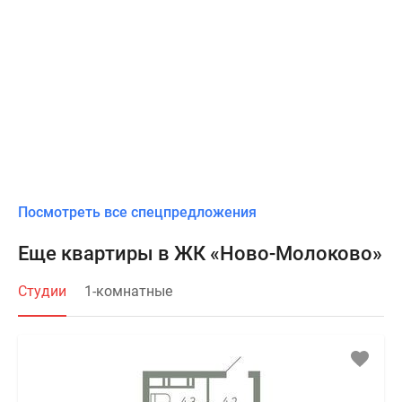
Посмотреть все спецпредложения
Еще квартиры в ЖК «Ново-Молоково»
Студии
1-комнатные