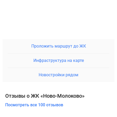
Проложить маршрут до ЖК
Инфраструктура на карте
Новостройки рядом
Отзывы о ЖК «Ново-Молоково»
Посмотреть все 100 отзывов