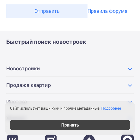
Отправить
Правила форума
Быстрый поиск новостроек
Новостройки
Продажа квартир
Ипотека
Сайт использует ваши куки и прочие метаданные.
Подробнее
Журнал
Принять