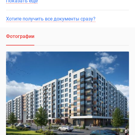
Показать ещё
Хотите получить все документы сразу?
Фотографии