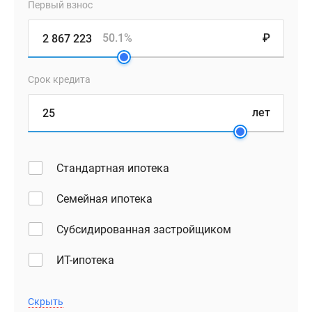
Первый взнос
50.1%
₽
Срок кредита
лет
Стандартная ипотека
Семейная ипотека
Субсидированная застройщиком
ИТ-ипотека
Скрыть