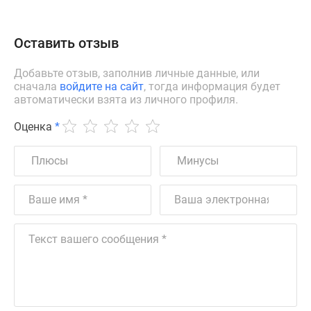
Оставить отзыв
Добавьте отзыв, заполнив личные данные, или
сначала
войдите на сайт
, тогда информация будет
автоматически взята из личного профиля.
Оценка
*