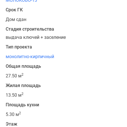
МОЛОКОВО-13
Срок ГК
Дом сдан
Стадия строительства
выдача ключей + заселение
Тип проекта
монолитно-кирпичный
Общая площадь
2
27.50 м
Жилая площадь
2
13.50 м
Площадь кухни
2
5.30 м
Этаж