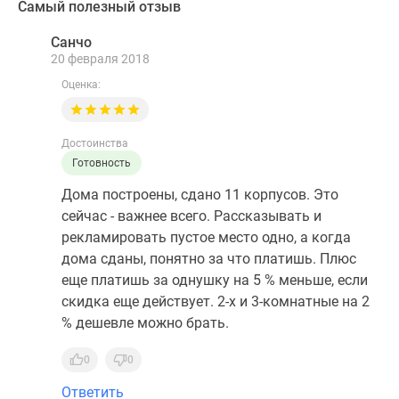
Самый полезный отзыв
Санчо
С
20 февраля 2018
Оценка:
Достоинства
Готовность
Дома построены, сдано 11 корпусов. Это
сейчас - важнее всего. Рассказывать и
рекламировать пустое место одно, а когда
дома сданы, понятно за что платишь. Плюс
еще платишь за однушку на 5 % меньше, если
скидка еще действует. 2-х и 3-комнатные на 2
% дешевле можно брать.
0
0
Ответить