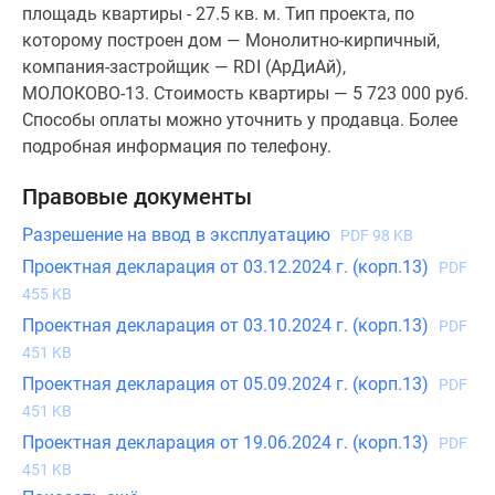
площадь квартиры - 27.5 кв. м. Тип проекта, по
которому построен дом — Монолитно-кирпичный,
компания-застройщик — RDI (АрДиАй),
МОЛОКОВО-13. Стоимость квартиры — 5 723 000 руб.
Способы оплаты можно уточнить у продавца. Более
подробная информация по телефону.
Правовые документы
Разрешение на ввод в эксплуатацию
PDF 98 KB
Проектная декларация от 03.12.2024 г. (корп.13)
PDF
455 KB
Проектная декларация от 03.10.2024 г. (корп.13)
PDF
451 KB
Проектная декларация от 05.09.2024 г. (корп.13)
PDF
451 KB
Проектная декларация от 19.06.2024 г. (корп.13)
PDF
451 KB