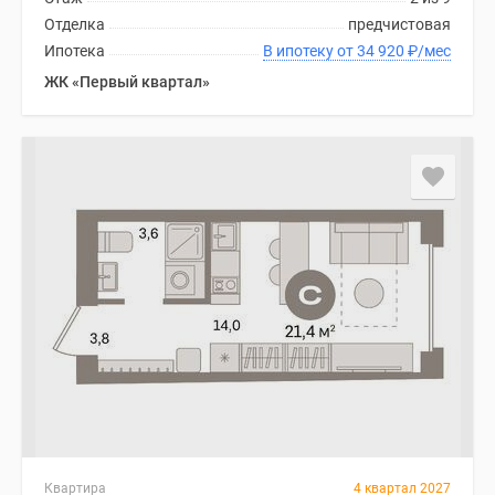
Отделка
предчистовая
Ипотека
В ипотеку от 34 920
₽
/мес
ЖК «Первый квартал»
Квартира
4 квартал 2027