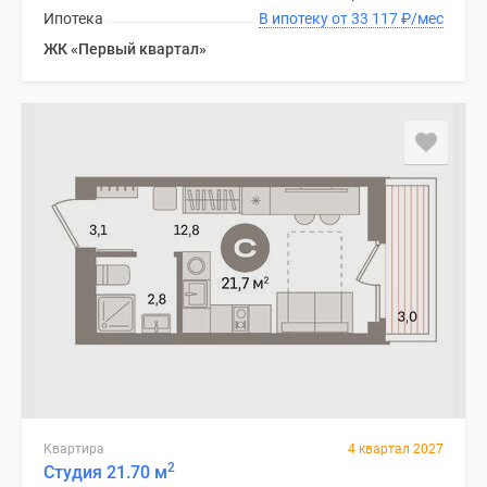
Ипотека
В ипотеку от 33 117
₽
/мес
ЖК «Первый квартал»
Квартира
4 квартал 2027
2
Студия 21.70 м