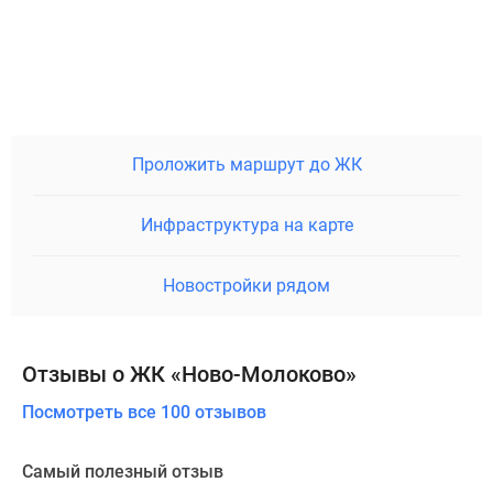
Проложить маршрут до ЖК
Инфраструктура на карте
Новостройки рядом
Отзывы о ЖК «Ново-Молоково»
Посмотреть все 100 отзывов
Самый полезный отзыв