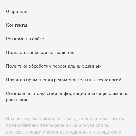
О проекте
Контакты
Реклама на сайте
Пользовательское соглашение
Политика обработки персональных данных
Правила применения рекомендательных технологий
Согласие на получение информационных и рекламных
рассылок
На сайте применяются рекомендательные технологии
предоставления информации на основе сбора,
систематизации и анализа сведений, относящихся к