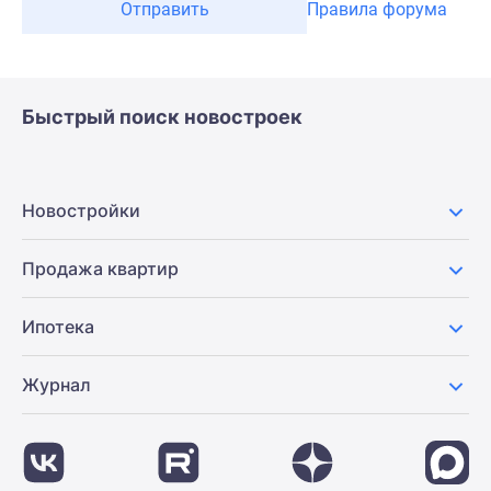
Отправить
Правила форума
Быстрый поиск новостроек
Новостройки
Продажа квартир
Ипотека
Журнал