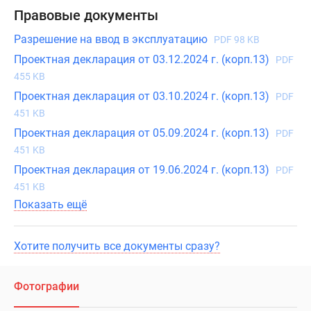
Правовые документы
Разрешение на ввод в эксплуатацию
PDF 98 KB
Проектная декларация от 03.12.2024 г. (корп.13)
PDF
455 KB
Проектная декларация от 03.10.2024 г. (корп.13)
PDF
451 KB
Проектная декларация от 05.09.2024 г. (корп.13)
PDF
451 KB
Проектная декларация от 19.06.2024 г. (корп.13)
PDF
451 KB
Показать ещё
Хотите получить все документы сразу?
Фотографии