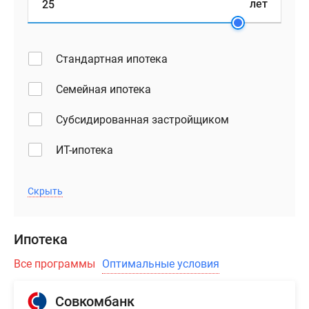
лет
Стандартная ипотека
Семейная ипотека
Субсидированная застройщиком
ИТ-ипотека
Скрыть
Ипотека
Все программы
Оптимальные условия
Совкомбанк