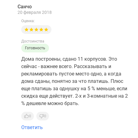
Санчо
С
20 февраля 2018
Оценка:
Достоинства
Готовность
Дома построены, сдано 11 корпусов. Это
сейчас - важнее всего. Рассказывать и
рекламировать пустое место одно, а когда
дома сданы, понятно за что платишь. Плюс
еще платишь за однушку на 5 % меньше, если
скидка еще действует. 2-х и 3-комнатные на 2
% дешевле можно брать.
0
0
Ответить