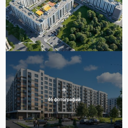
46 фотографий