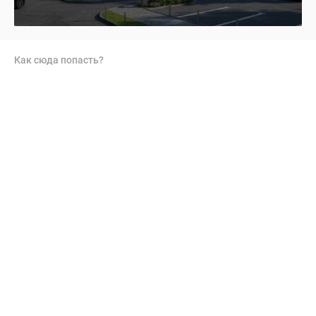
Как сюда попасть?