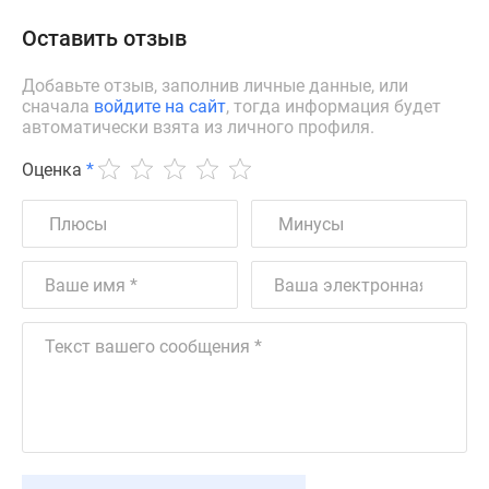
Оставить отзыв
Добавьте отзыв, заполнив личные данные, или
сначала
войдите на сайт
, тогда информация будет
автоматически взята из личного профиля.
Оценка
*