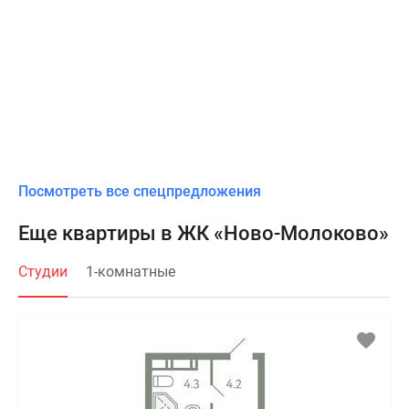
Посмотреть все спецпредложения
Еще квартиры в ЖК «Ново-Молоково»
Студии
1-комнатные