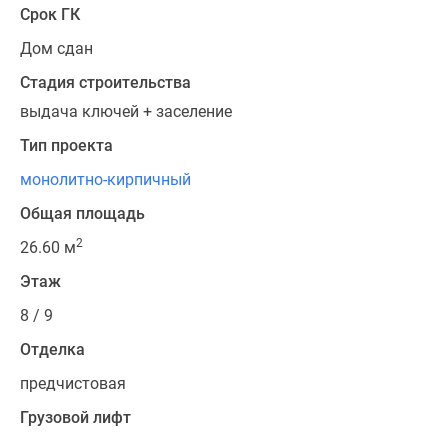
Срок ГК
Дом сдан
Стадия строительства
выдача ключей + заселение
Тип проекта
монолитно-кирпичный
Общая площадь
2
26.60 м
Этаж
8 / 9
Отделка
предчистовая
Грузовой лифт