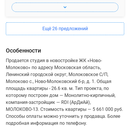
Ещё 26 предложений
Особенности
Продается студия в новостройке ЖК «Ново-
Молоково» по адресу Московская область,
Ленинский городской округ, Молоковское С/П,
Молоково с., Ново-Молоковский б-р, д. 1. Общая
площадь квартиры - 26.6 кв. м. Тип проекта, по
которому построен дом — Монолитно-кирпичный,
компания-застройщик — RDI (АрДиАй),
МОЛОКОВО-13. Стоимость квартиры — 5 661 000 руб.
Способы оплаты можно уточнить у продавца. Более
подробная информация по телефону.