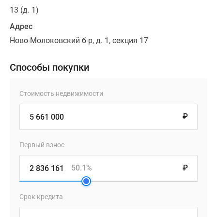
13 (д. 1)
Адрес
Ново-Молоковский б-р, д. 1, секция 17
Способы покупки
Стоимость недвижимости
₽
Первый взнос
50.1%
₽
Срок кредита