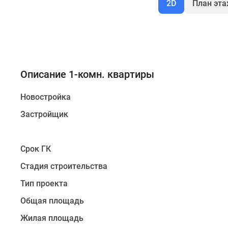
2D
План эт
Описание 1-комн. квартиры
Новостройка
Застройщик
Срок ГК
Стадия строительства
Тип проекта
Общая площадь
Жилая площадь