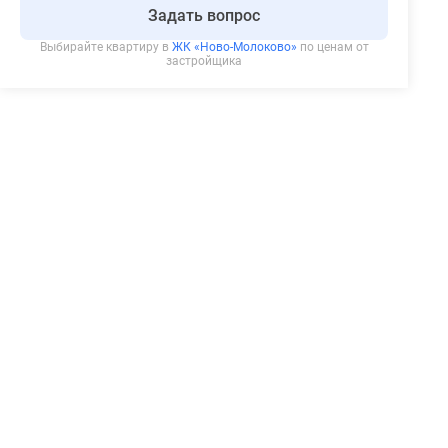
Задать вопрос
Выбирайте квартиру в
ЖК «Ново-Молоково»
по ценам от
застройщика