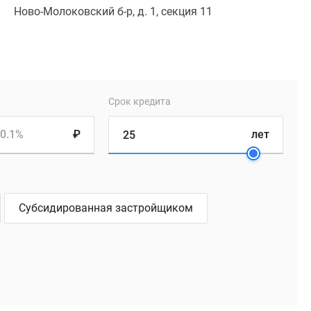
Ново-Молоковский б-р, д. 1, секция 11
Срок кредита
0.1%
₽
лет
Субсидированная застройщиком