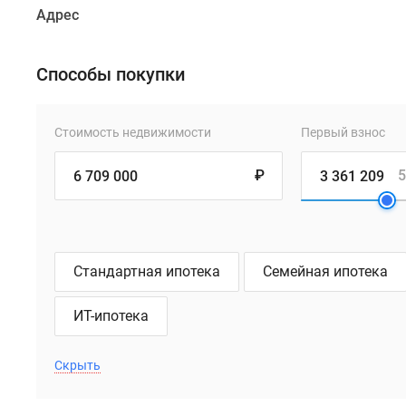
Адрес
Способы покупки
Стоимость недвижимости
Первый взнос
₽
5
Стандартная ипотека
Семейная ипотека
ИТ-ипотека
Скрыть