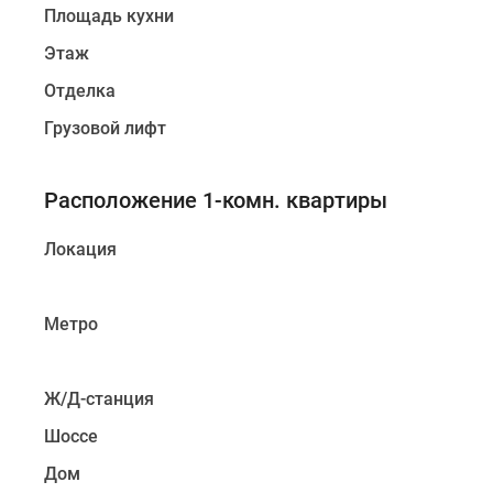
Площадь кухни
Этаж
Отделка
Грузовой лифт
Расположение 1-комн. квартиры
Локация
Метро
Ж/Д-станция
Шоссе
Дом