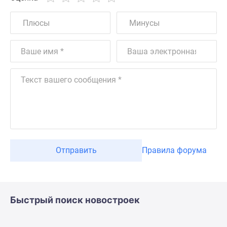
Отправить
Правила форума
Быстрый поиск новостроек