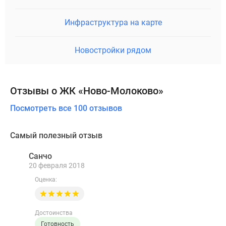
Инфраструктура на карте
Новостройки рядом
Отзывы о ЖК «Ново-Молоково»
Посмотреть все 100 отзывов
Самый полезный отзыв
Санчо
С
20 февраля 2018
Оценка:
Достоинства
Готовность