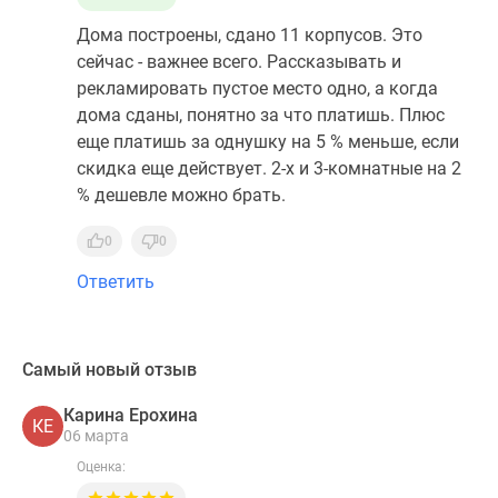
Дома построены, сдано 11 корпусов. Это
сейчас - важнее всего. Рассказывать и
рекламировать пустое место одно, а когда
дома сданы, понятно за что платишь. Плюс
еще платишь за однушку на 5 % меньше, если
скидка еще действует. 2-х и 3-комнатные на 2
% дешевле можно брать.
0
0
Ответить
Самый новый отзыв
Карина Ерохина
КЕ
06 марта
Оценка: