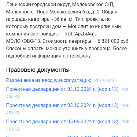
Ленинский городской округ, Молоковское С/П,
Молоково с., Ново-Молоковский б-р, д. 1. Общая
площадь квартиры - 36 кв. м. Тип проекта, по
которому построен дом — Монолитно-кирпичный,
компания-застройщик — RDI (АрДиАй),
МОЛОКОВО-13. Стоимость квартиры — 6 821 000 руб.
Способы оплаты можно уточнить у продавца. Более
подробная информация по телефону.
Правовые документы
Разрешение на ввод в эксплуатацию
PDF 98 KB
Проектная декларация от 03.12.2024 г. (корп.13)
PDF
455 KB
Проектная декларация от 03.10.2024 г. (корп.13)
PDF
451 KB
Проектная декларация от 05.09.2024 г. (корп.13)
PDF
451 KB