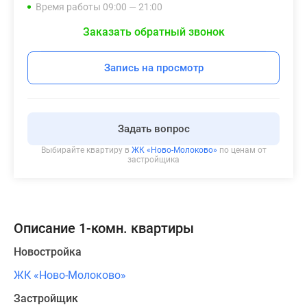
Время работы 09:00 — 21:00
Заказать обратный звонок
Запись на просмотр
Задать вопрос
Выбирайте квартиру в
ЖК «Ново-Молоково»
по ценам от
застройщика
Описание 1-комн. квартиры
Новостройка
ЖК «Ново-Молоково»
Застройщик