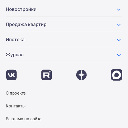
Новостройки
Продажа квартир
Ипотека
Журнал
О проекте
Контакты
Реклама на сайте