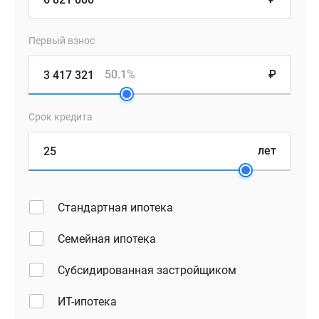
Первый взнос
50.1%
₽
Срок кредита
лет
Стандартная ипотека
Семейная ипотека
Субсидированная застройщиком
ИТ-ипотека