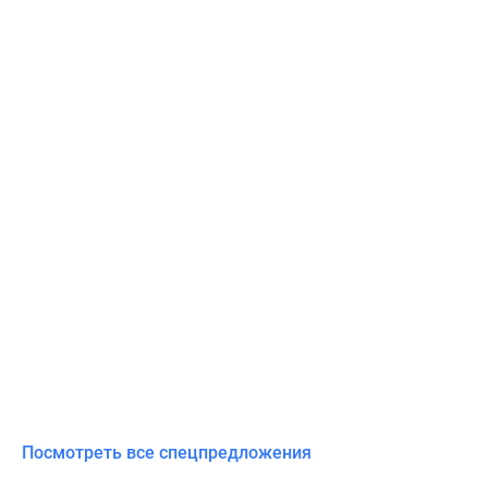
Посмотреть все спецпредложения