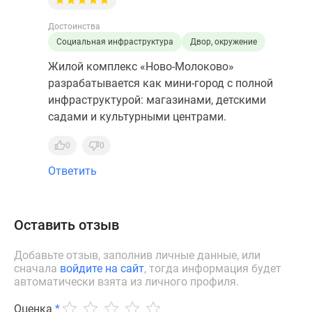
Достоинства
Социальная инфраструктура
Двор, окружение
Жилой комплекс «Ново-Молоково»
разрабатывается как мини-город с полной
инфраструктурой: магазинами, детскими
садами и культурными центрами.
0
0
Ответить
Оставить отзыв
Добавьте отзыв, заполнив личные данные, или
сначала
войдите на сайт
, тогда информация будет
автоматически взята из личного профиля.
Оценка
*