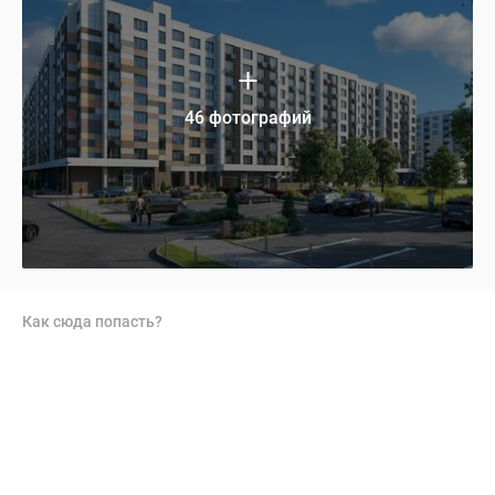
46 фотографий
Как сюда попасть?