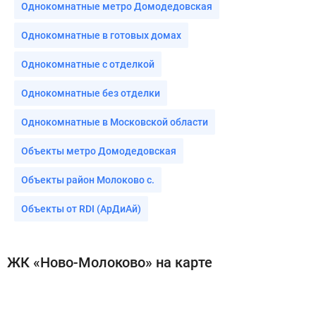
Однокомнатные метро Домодедовская
Однокомнатные в готовых домах
Однокомнатные с отделкой
Однокомнатные без отделки
Однокомнатные в Московской области
Объекты метро Домодедовская
Объекты район Молоково с.
Объекты от RDI (АрДиАй)
ЖК «Ново-Молоково» на карте