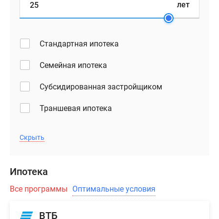
лет
Стандартная ипотека
Семейная ипотека
Субсидированная застройщиком
Траншевая ипотека
Скрыть
Ипотека
Все программы
Оптимальные условия
ВТБ