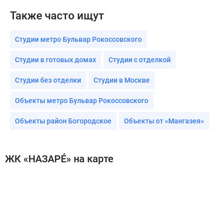
Также часто ищут
Студии метро Бульвар Рокоссовского
Студии в готовых домах
Студии с отделкой
Студии без отделки
Студии в Москве
Объекты метро Бульвар Рокоссовского
Объекты район Богородское
Объекты от «Мангазея»
ЖК «НАЗАРÉ» на карте