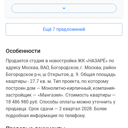
Ещё 7 предложений
Особенности
Продается студия в новостройке ЖК «НАЗАРÉ» по
адресу Москва, ВАО, Богородское, г. Москва, район
Богородское р-н, ш Открытое, д. 9. Общая площадь
квартиры - 27.7 кв. м. Тип проекта, по которому
построен дом — Монолитно-кирпичный, компания-
застройщик — «Мангазея». Стоимость квартиры —
18 486 980 руб. Способы оплаты можно уточнить у
продавца. Срок сдачи — 2 квартал 2028. Более
подробная информация по телефону.