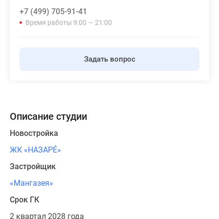
+7 (499) 705-91-41
Время работы 9:00 — 21:00
Задать вопрос
Описание студии
Новостройка
ЖК «НАЗАРÉ»
Застройщик
«Мангазея»
Срок ГК
2 квартал 2028 года