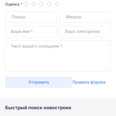
Оценка
*
Отправить
Правила форума
Быстрый поиск новостроек