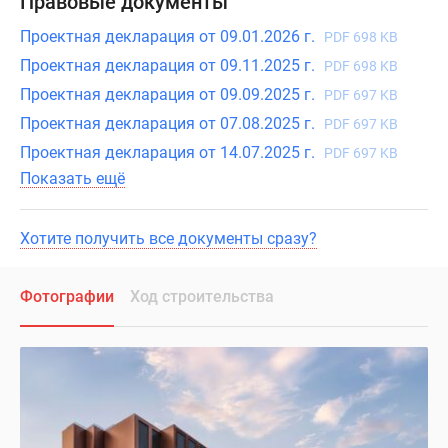
Правовые документы
Проектная декларация от 09.01.2026 г.
PDF 698 KB
Проектная декларация от 09.11.2025 г.
PDF 698 KB
Проектная декларация от 09.09.2025 г.
PDF 697 KB
Проектная декларация от 07.08.2025 г.
PDF 697 KB
Проектная декларация от 14.07.2025 г.
PDF 697 KB
Показать ещё
Хотите получить все документы сразу?
Фотографии
Ход строительства