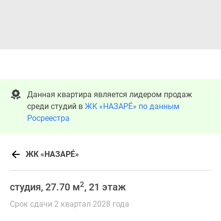
Данная квартира является лидером продаж
среди студий в
ЖК «НАЗАРÉ» по данным
Росреестра
ЖК «НАЗАРÉ»
2
студия, 27.70 м
, 21 этаж
Срок сдачи 2 квартал 2028 года