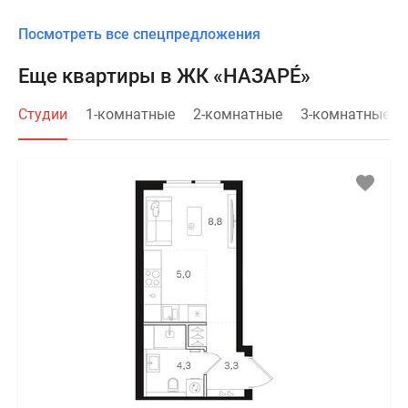
Посмотреть все спецпредложения
Еще квартиры в ЖК «НАЗАРÉ»
Студии
1-комнатные
2-комнатные
3-комнатные