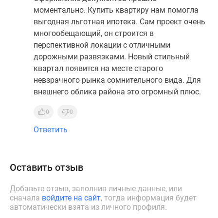
моментально. Купить квартиру нам помогла
выгодная льготная ипотека. Сам проект очень
многообещающий, он строится в
перспективной локации с отличными
дорожными развязками. Новый стильный
квартал появится на месте старого
невзрачного рынка сомнительного вида. Для
внешнего облика района это огромный плюс.
0
0
Ответить
Оставить отзыв
Добавьте отзыв, заполнив личные данные, или
сначала
войдите на сайт
, тогда информация будет
автоматически взята из личного профиля.