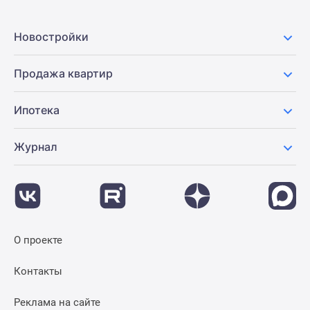
Новостройки
Продажа квартир
Ипотека
Журнал
О проекте
Контакты
Реклама на сайте