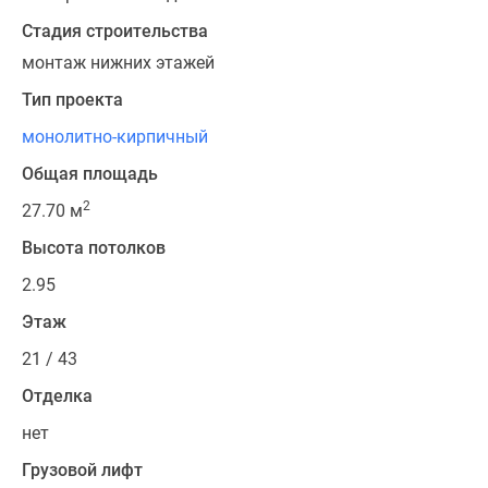
Стадия строительства
монтаж нижних этажей
Тип проекта
монолитно-кирпичный
Общая площадь
2
27.70 м
Высота потолков
2.95
Этаж
21 / 43
Отделка
нет
Грузовой лифт