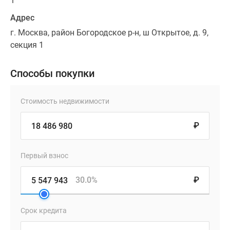
1
Адрес
г. Москва, район Богородское р-н, ш Открытое, д. 9,
секция 1
Способы покупки
Стоимость недвижимости
₽
Первый взнос
30.0%
₽
Срок кредита