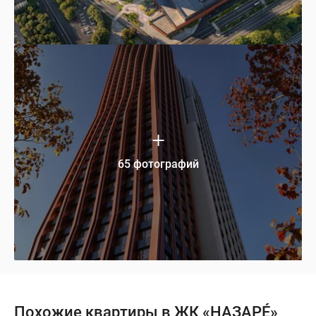
65 фотографий
Похожие квартиры в ЖК «НАЗАРÉ»