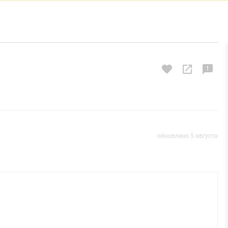
обновлено 5 августа