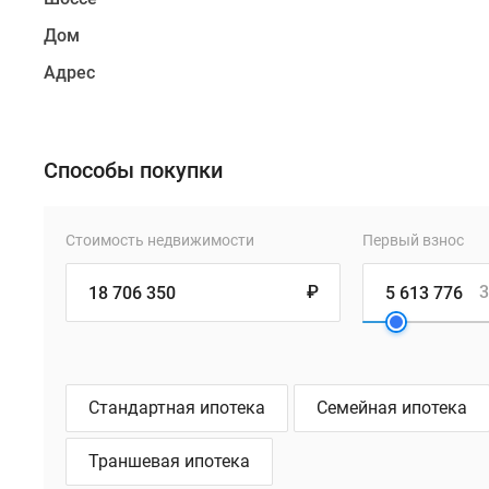
Дом
Адрес
Способы покупки
Стоимость недвижимости
Первый взнос
₽
3
Стандартная ипотека
Семейная ипотека
Траншевая ипотека