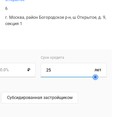
6
г. Москва, район Богородское р-н, ш Открытое, д. 9,
секция 1
Срок кредита
0.0%
₽
лет
Субсидированная застройщиком