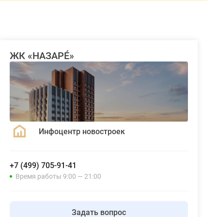
ЖК «НАЗАРÉ»
Инфоцентр новостроек
+7 (499) 705-91-41
Время работы 9:00 — 21:00
Задать вопрос