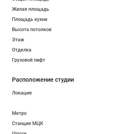
Жилая площадь
Площадь кухни
Высота потолков
Этаж
Отделка
Грузовой лифт
Расположение студии
Локация
Метро
Станция МЦК
Шоссе