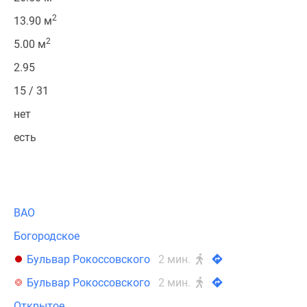
2
13.90 м
2
5.00 м
2.95
15 / 31
нет
есть
ВАО
Богородское
Бульвар Рокоссовского
2 мин.
Бульвар Рокоссовского
2 мин.
Открытое