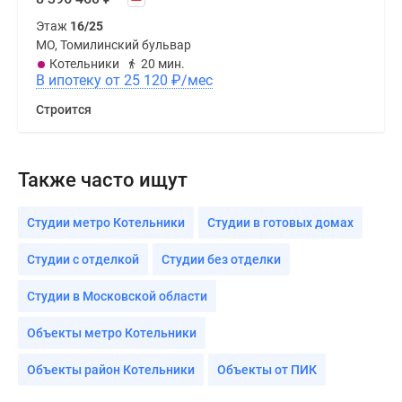
Этаж
16/25
МО, Томилинский бульвар
Котельники
20 мин.
В ипотеку от 25 120
₽
/мес
Строится
Также часто ищут
Студии метро Котельники
Студии в готовых домах
Студии с отделкой
Студии без отделки
Студии в Московской области
Объекты метро Котельники
Объекты район Котельники
Объекты от ПИК