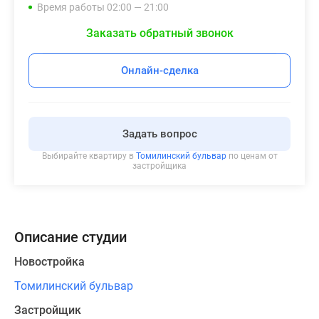
Время работы 02:00 — 21:00
Заказать обратный звонок
Онлайн-сделка
Задать вопрос
Выбирайте квартиру в
Томилинский бульвар
по ценам от
застройщика
Описание студии
Новостройка
Томилинский бульвар
Застройщик