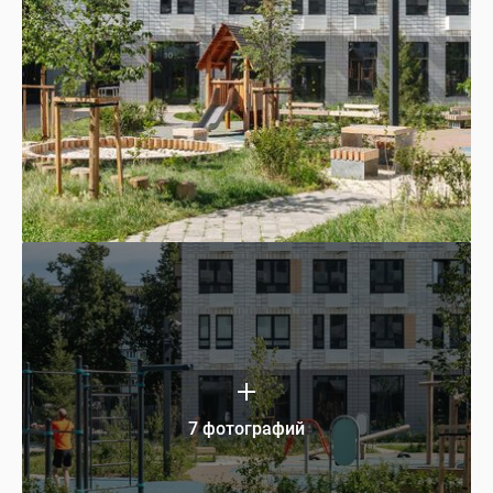
7 фотографий