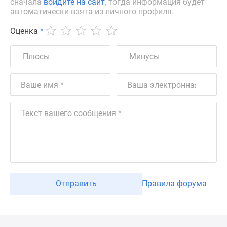
сначала
войдите на сайт
, тогда информация будет
автоматически взята из личного профиля.
Оценка
*
Отправить
Правила форума