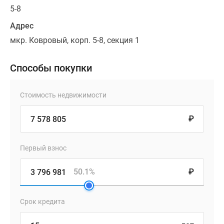
5-8
Адрес
мкр. Ковровый, корп. 5-8, секция 1
Способы покупки
Стоимость недвижимости
₽
Первый взнос
50.1%
₽
Срок кредита