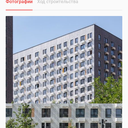
Фотографии
Ход строительства