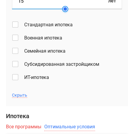
лет
Стандартная ипотека
Военная ипотека
Семейная ипотека
Субсидированная застройщиком
ИТ-ипотека
Скрыть
Ипотека
Все программы
Оптимальные условия