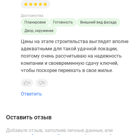
Достоинства
Планировки
Готовность
Внешний вид фасада
Двор, окружение
Цены на этапе строительства выглядят вполне
адекватными для такой удачной локации,
поэтому очень рассчитываю на надежность
компании и своевременную сдачу ключей,
чтобы поскорее переехать в свое жилье.
0
0
Ответить
Оставить отзыв
Добавьте отзыв, заполнив личные данные, или