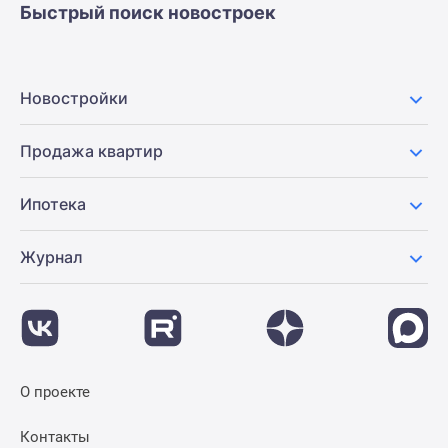
Быстрый поиск новостроек
Новостройки
Продажа квартир
Ипотека
Журнал
О проекте
Контакты