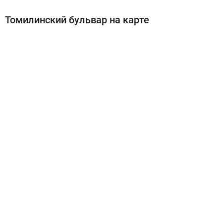
Томилинский бульвар на карте