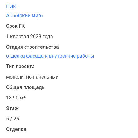
ПИК
АО «Яркий мир»
Срок ГК
1 квартал 2028 года
Стадия строительства
отделка фасада и внутренние работы
Тип проекта
монолитно-панельный
Общая площадь
2
18.90 м
Этаж
5 / 25
Отделка