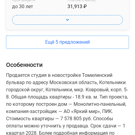
Срок кредита
Платеж в месяц
до 30 лет
31,913 ₽
Ещё 5 предложений
Особенности
Продается студия в новостройке Томилинский
бульвар по адресу Московская область, Котельники
городской округ, Котельники, мкр. Ковровый, корп. 5-
8. Общая площадь квартиры - 18.9 кв. м. Тип проекта,
по которому построен дом — Монолитно-панельный,
компания-застройщик — АО «Яркий мир», ПИК.
Стоимость квартиры — 7 578 805 руб. Способы
оплаты можно уточнить у продавца. Срок сдачи — 1
квартал 2028. Более подробная информация по