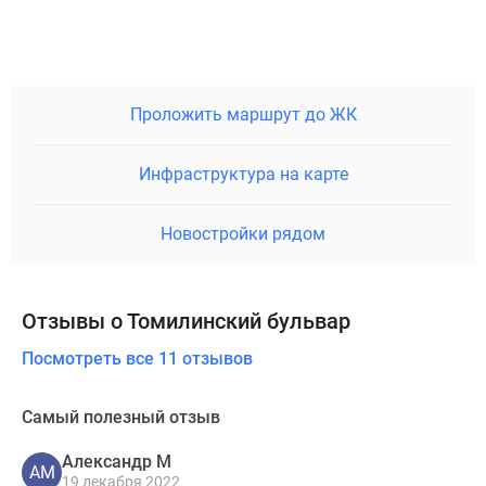
Проложить маршрут до ЖК
Инфраструктура на карте
Новостройки рядом
Отзывы о Томилинский бульвар
Посмотреть все 11 отзывов
Самый полезный отзыв
Александр М
АМ
19 декабря 2022