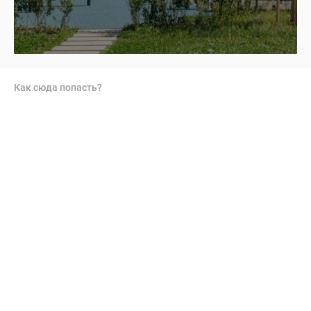
Как сюда попасть?