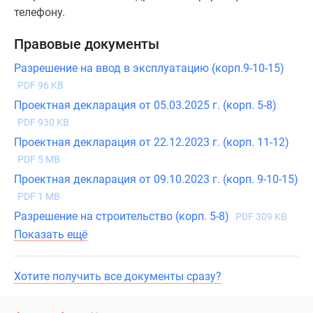
телефону.
Правовые документы
Разрешение на ввод в эксплуатацию (корп.9-10-15)
PDF 96 KB
Проектная декларация от 05.03.2025 г. (корп. 5-8)
PDF 930 KB
Проектная декларация от 22.12.2023 г. (корп. 11-12)
PDF 5 MB
Проектная декларация от 09.10.2023 г. (корп. 9-10-15)
PDF 1 MB
Разрешение на строительство (корп. 5-8)
PDF 309 KB
Показать ещё
Хотите получить все документы сразу?