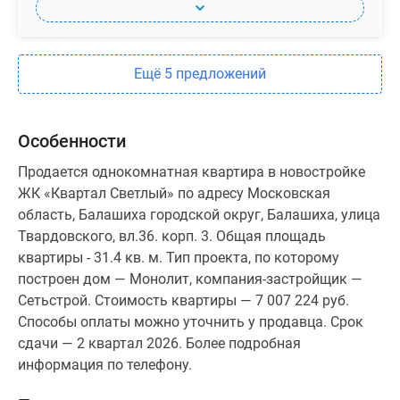
Ещё 5 предложений
Особенности
Продается однокомнатная квартира в новостройке
ЖК «Квартал Светлый» по адресу Московская
область, Балашиха городской округ, Балашиха, улица
Твардовского, вл.36. корп. 3. Общая площадь
квартиры - 31.4 кв. м. Тип проекта, по которому
построен дом — Монолит, компания-застройщик —
Сетьстрой. Стоимость квартиры — 7 007 224 руб.
Способы оплаты можно уточнить у продавца. Срок
сдачи — 2 квартал 2026. Более подробная
информация по телефону.