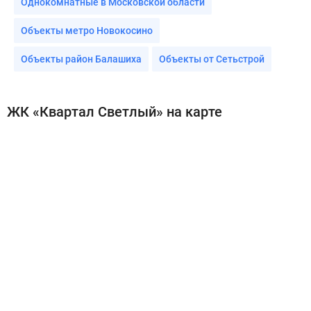
Однокомнатные в Московской области
Объекты метро Новокосино
Объекты район Балашиха
Объекты от Сетьстрой
ЖК «Квартал Светлый» на карте