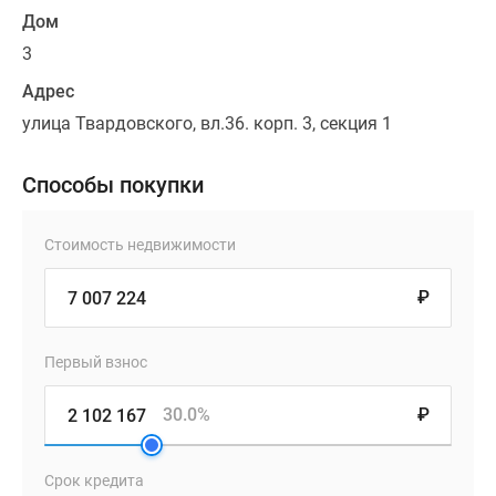
Дом
3
Адрес
улица Твардовского, вл.36. корп. 3, секция 1
Способы покупки
Стоимость недвижимости
₽
Первый взнос
30.0%
₽
Срок кредита