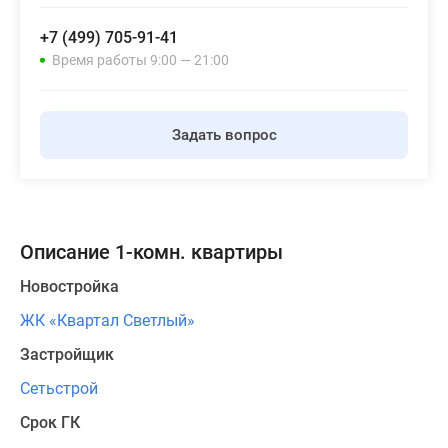
+7 (499) 705-91-41
Время работы 9:00 — 21:00
Задать вопрос
Описание 1-комн. квартиры
Новостройка
ЖК «Квартал Светлый»
Застройщик
Сетьстрой
Срок ГК