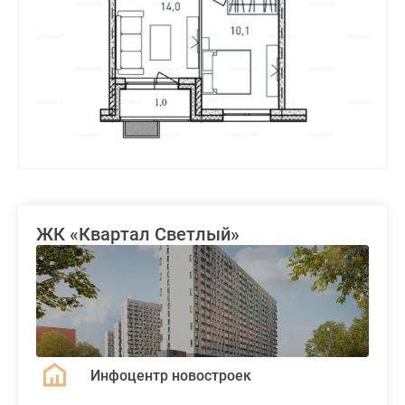
ЖК «Квартал Светлый»
Инфоцентр новостроек