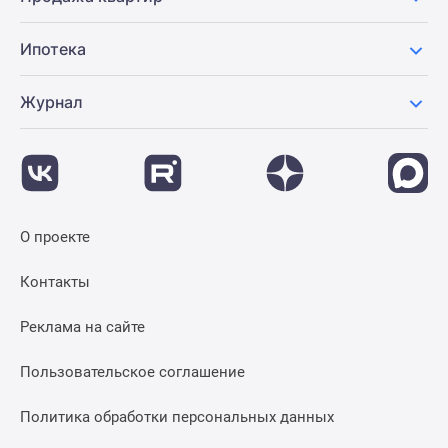
Ипотека
Журнал
О проекте
Контакты
Реклама на сайте
Пользовательское соглашение
Политика обработки персональных данных