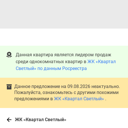
Данная квартира является лидером продаж
среди однокомнатных квартир в
ЖК «Квартал
Светлый» по данным Росреестра
Данное предложение на 09.08.2026 неактуально.
Пожалуйста, ознакомьтесь с другими похожими
предложениями в
ЖК «Квартал Светлый»
.
ЖК «Квартал Светлый»