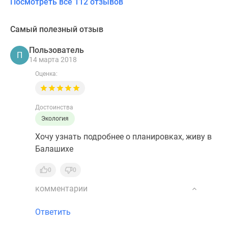
Посмотреть все 112 отзывов
Самый полезный отзыв
Пользователь
П
14 марта 2018
Оценка:
Достоинства
Экология
Хочу узнать подробнее о планировках, живу в
Балашихе
0
0
комментарии
Ответить