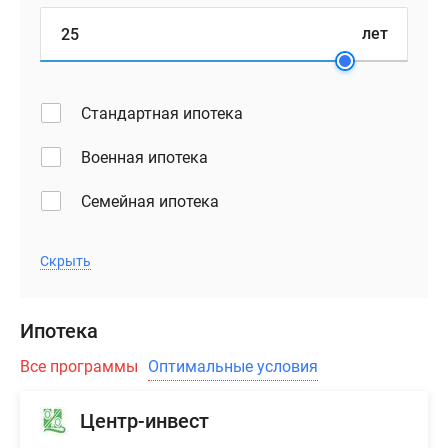
лет
Стандартная ипотека
Военная ипотека
Семейная ипотека
Скрыть
Ипотека
Все программы
Оптимальные условия
Центр-инвест