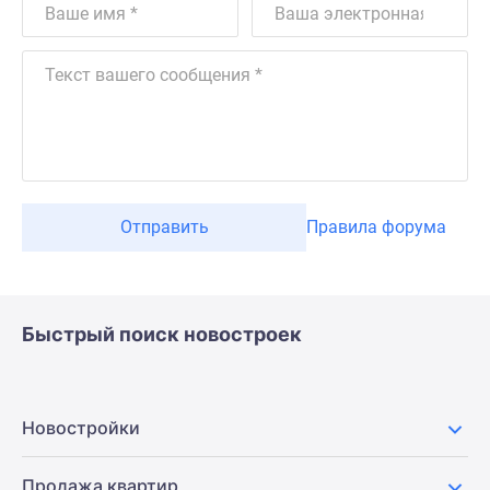
Отправить
Правила форума
Быстрый поиск новостроек
Новостройки
Продажа квартир