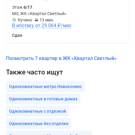
Этаж
6/17
МО, ЖК «Квартал Светлый»
Кучино
13 мин.
В ипотеку от 29 064
₽
/мес
Сдан
Посмотреть 7 квартир в ЖК «Квартал Светлый»
Также часто ищут
Однокомнатные метро Новокосино
Однокомнатные в готовых домах
Однокомнатные с отделкой
Однокомнатные без отделки