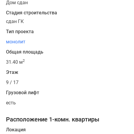
Дом сдан
Стадия строительства
сдан ГК
Тип проекта
монолит
Общая площадь
2
31.40 м
Этаж
9 / 17
Грузовой лифт
есть
Расположение 1-комн. квартиры
Локация