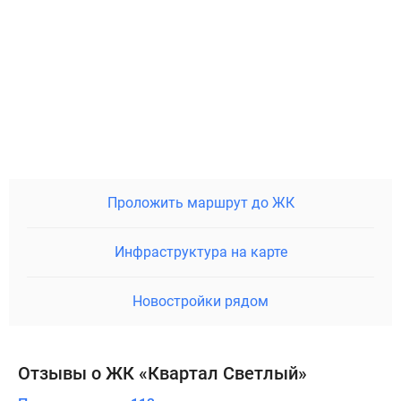
Проложить маршрут до ЖК
Инфраструктура на карте
Новостройки рядом
Отзывы о ЖК «Квартал Светлый»