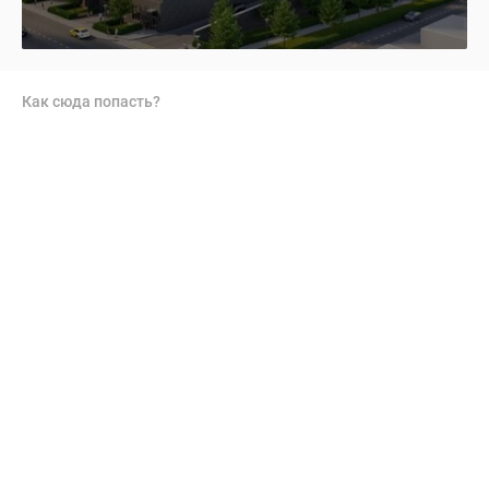
Как сюда попасть?