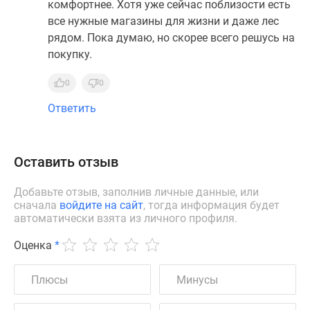
комфортнее. Хотя уже сейчас поблизости есть
все нужные магазины для жизни и даже лес
рядом. Пока думаю, но скорее всего решусь на
покупку.
0
0
Ответить
Оставить отзыв
Добавьте отзыв, заполнив личные данные, или
сначала
войдите на сайт
, тогда информация будет
автоматически взята из личного профиля.
Оценка
*