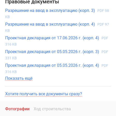
Правовые документы
Разрешение на ввод в эксплуатацию (корп. 3)
PDF 98
KB
Разрешение на ввод в эксплуатацию (корп. 4)
PDF 97
KB
Проектная декларация от 17.06.2026 г. (корп. 4)
PDF
316 KB
Проектная декларация от 05.05.2026 г. (корп. 3)
PDF
331 KB
Проектная декларация от 05.05.2026 г. (корп. 4)
PDF
316 KB
Показать ещё
Хотите получить все документы сразу?
Фотографии
Ход строительства