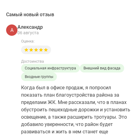
Самый новый отзыв
Александр
А
06 августа
Оценка:
Достоинства
Социальная инфраструктура
Внешний вид фасада
Входные группы
Когда был в офисе продаж, я попросил
показать план благоустройства района за
пределами ЖК. Мне рассказали, что в планах
обустроить пешеходные дорожки и установить
освещение, а также расширить тротуары. Это
добавило уверенности, что район будет
развиваться и жить в нем станет еще