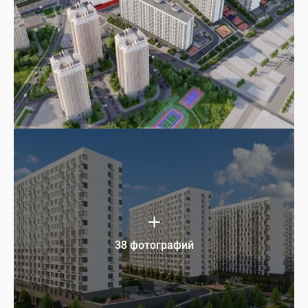
38 фотографий