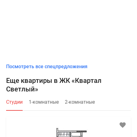
Посмотреть все спецпредложения
Еще квартиры в ЖК «Квартал
Светлый»
Студии
1-комнатные
2-комнатные