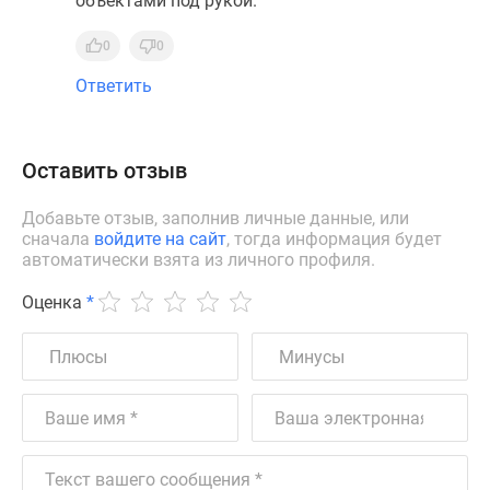
объектами под рукой.
0
0
Ответить
Оставить отзыв
Добавьте отзыв, заполнив личные данные, или
сначала
войдите на сайт
, тогда информация будет
автоматически взята из личного профиля.
Оценка
*