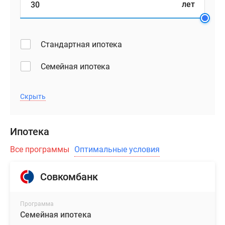
лет
Стандартная ипотека
Семейная ипотека
Скрыть
Ипотека
Все программы
Оптимальные условия
Совкомбанк
Программа
Семейная ипотека