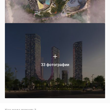
33 фотографии