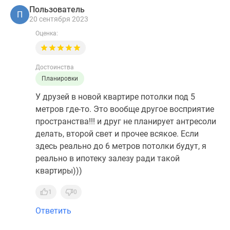
Пользователь
П
20 сентября 2023
Оценка:
Достоинства
Планировки
У друзей в новой квартире потолки под 5
метров где-то. Это вообще другое восприятие
пространства!!! и друг не планирует антресоли
делать, второй свет и прочее всякое. Если
здесь реально до 6 метров потолки будут, я
реально в ипотеку залезу ради такой
квартиры)))
1
0
Ответить