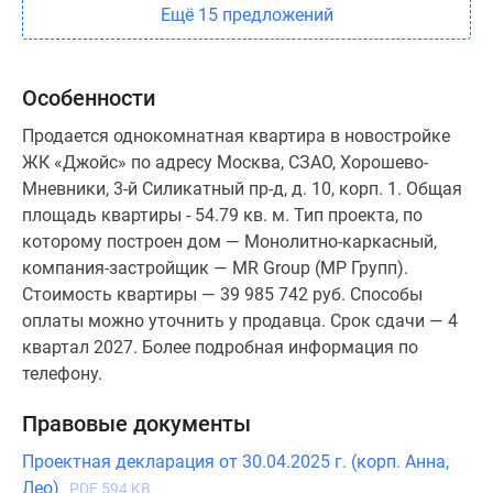
Ещё 15 предложений
Особенности
Продается однокомнатная квартира в новостройке
ЖК «Джойс» по адресу Москва, СЗАО, Хорошево-
Мневники, 3-й Силикатный пр-д, д. 10, корп. 1. Общая
площадь квартиры - 54.79 кв. м. Тип проекта, по
которому построен дом — Монолитно-каркасный,
компания-застройщик — MR Group (МР Групп).
Стоимость квартиры — 39 985 742 руб. Способы
оплаты можно уточнить у продавца. Срок сдачи — 4
квартал 2027. Более подробная информация по
телефону.
Правовые документы
Проектная декларация от 30.04.2025 г. (корп. Анна,
Лео)
PDF 594 KB