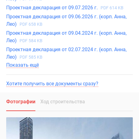
Проектная декларация от 09.07.2026 г.
PDF 614 KB
Проектная декларация от 09.06.2026 г. (корп. Анна,
Лео)
PDF 658 KB
Проектная декларация от 09.04.2024 г. (корп. Анна,
Лео)
PDF 584 KB
Проектная декларация от 02.07.2024 г. (корп. Анна,
Лео)
PDF 585 KB
Показать ещё
Хотите получить все документы сразу?
Фотографии
Ход строительства