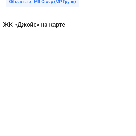
Объекты от MR Group (МР Групп)
ЖК «Джойс» на карте