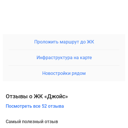
Проложить маршрут до ЖК
Инфраструктура на карте
Новостройки рядом
Отзывы о ЖК «Джойс»
Посмотреть все 52 отзыва
Самый полезный отзыв