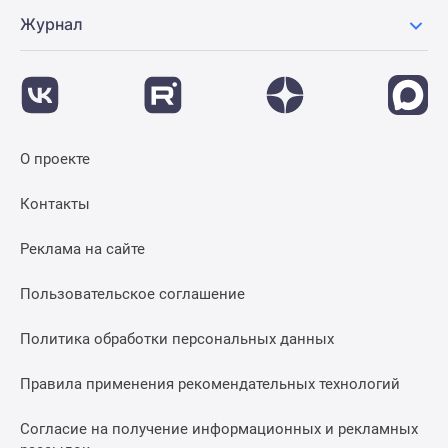
Журнал
О проекте
Контакты
Реклама на сайте
Пользовательское соглашение
Политика обработки персональных данных
Правила применения рекомендательных технологий
Согласие на получение информационных и рекламных