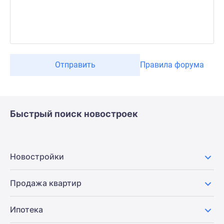
Отправить
Правила форума
Быстрый поиск новостроек
Новостройки
Продажа квартир
Ипотека