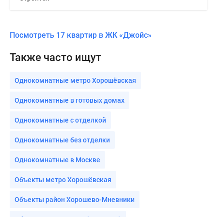
Посмотреть 17 квартир в ЖК «Джойс»
Также часто ищут
Однокомнатные метро Хорошёвская
Однокомнатные в готовых домах
Однокомнатные с отделкой
Однокомнатные без отделки
Однокомнатные в Москве
Объекты метро Хорошёвская
Объекты район Хорошево-Мневники