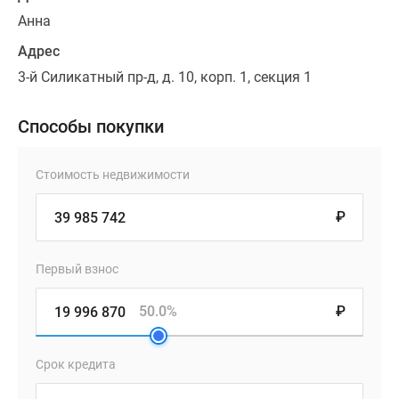
Анна
Адрес
3-й Силикатный пр-д, д. 10, корп. 1, секция 1
Способы покупки
Стоимость недвижимости
₽
Первый взнос
50.0%
₽
Срок кредита