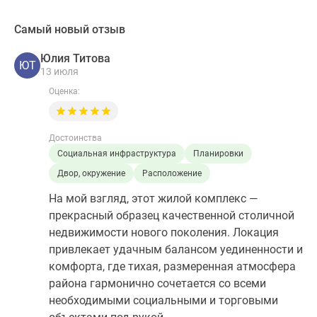
Самый новый отзыв
Юлия Титова
ЮТ
13 июля
Оценка:
Достоинства
Социальная инфраструктура
Планировки
Двор, окружение
Расположение
На мой взгляд, этот жилой комплекс —
прекрасный образец качественной столичной
недвижимости нового поколения. Локация
привлекает удачным балансом уединенности и
комфорта, где тихая, размеренная атмосфера
района гармонично сочетается со всеми
необходимыми социальными и торговыми