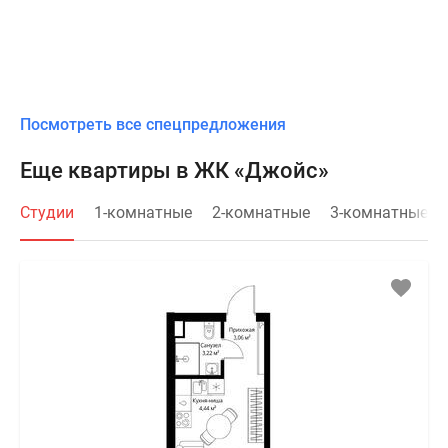
Посмотреть все спецпредложения
Еще квартиры в ЖК «Джойс»
Студии
1-комнатные
2-комнатные
3-комнатные