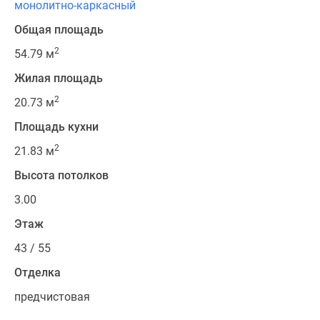
монолитно-каркасный
Общая площадь
2
54.79 м
Жилая площадь
2
20.73 м
Площадь кухни
2
21.83 м
Высота потолков
3.00
Этаж
43 / 55
Отделка
предчистовая