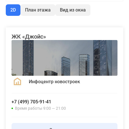
2D
План этажа
Вид из окна
ЖК «Джойс»
Инфоцентр новостроек
+7 (499) 705-91-41
Время работы 9:00 — 21:00