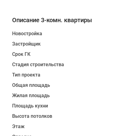
Описание 3-комн. квартиры
Новостройка
Застройщик
Срок ГК
Стадия строительства
Тип проекта
Общая площадь
Жилая площадь
Площадь кухни
Высота потолков
Этаж