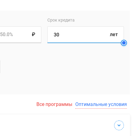
Срок кредита
50.0%
₽
лет
Все программы
Оптимальные условия