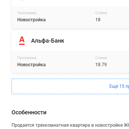
Программа
Ставка
Новостройка
18
Альфа-Банк
Программа
Ставка
Новостройка
18.79
Ещё 15 
Особенности
Продается трехкомнатная квартира в новостройке Ж