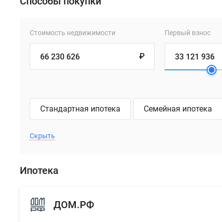
Способы покупки
Стоимость недвижимости
Первый взнос
₽
Стандартная ипотека
Семейная ипотека
Скрыть
Ипотека
ДОМ.РФ