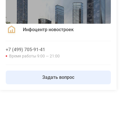
Инфоцентр новостроек
+7 (499) 705-91-41
Время работы 9:00 — 21:00
Задать вопрос