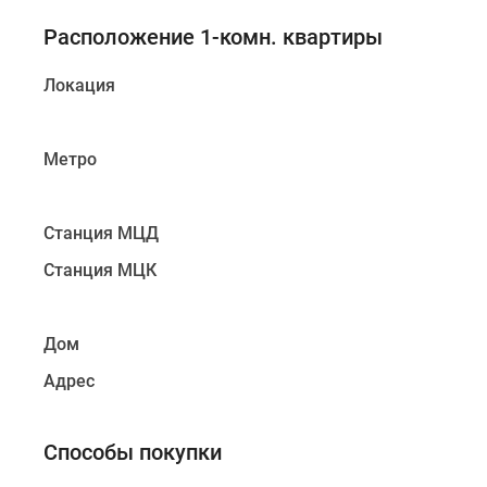
Расположение 1-комн. квартиры
Локация
Метро
Станция МЦД
Станция МЦК
Дом
Адрес
Способы покупки