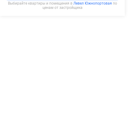
Выбирайте квартиры и помещения в
Левел Южнопортовая
по
ценам от застройщика