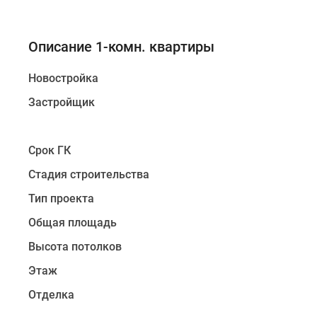
Описание 1-комн. квартиры
Новостройка
Застройщик
Срок ГК
Стадия строительства
Тип проекта
Общая площадь
Высота потолков
Этаж
Отделка