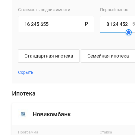
Стоимость недвижимости
Первый взнос
₽
5
Стандартная ипотека
Семейная ипотека
Скрыть
Ипотека
Новикомбанк
Программа
Ставка