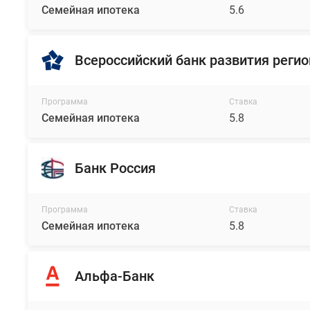
Семейная ипотека
5.6
Всероссийский банк развития реги
Программа
Ставка
Семейная ипотека
5.8
Банк Россия
Программа
Ставка
Семейная ипотека
5.8
Альфа-Банк