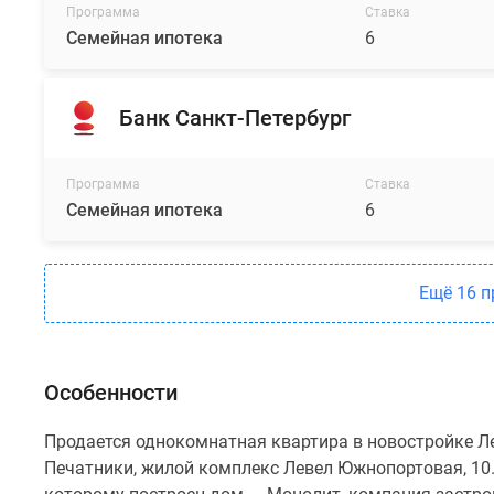
Программа
Ставка
Семейная ипотека
6
Банк Санкт-Петербург
Программа
Ставка
Семейная ипотека
6
Ещё 16 
Особенности
Продается однокомнатная квартира в новостройке Л
Печатники, жилой комплекс Левел Южнопортовая, 10. 