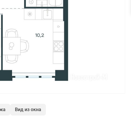
ажа
Вид из окна