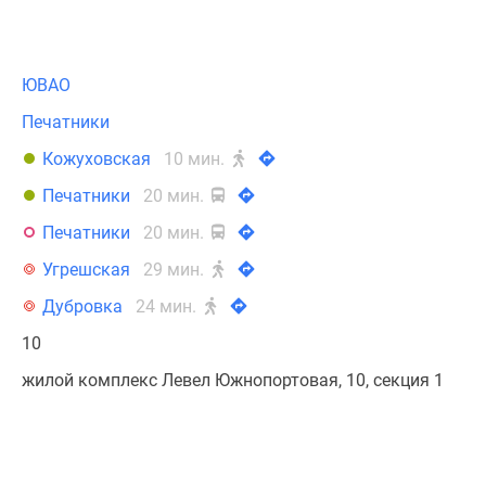
ЮВАО
Печатники
Кожуховская
10 мин.
Печатники
20 мин.
Печатники
20 мин.
Угрешская
29 мин.
Дубровка
24 мин.
10
жилой комплекс Левел Южнопортовая, 10, секция 1