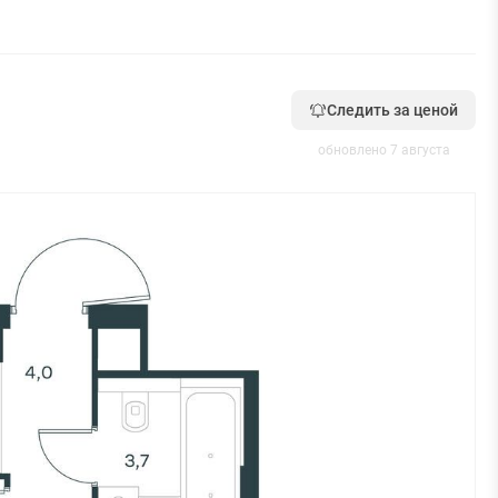
Следить за ценой
обновлено 7 августа