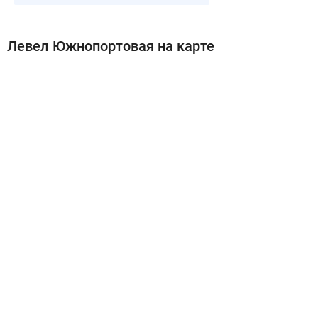
Левел Южнопортовая на карте