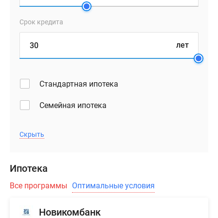
Срок кредита
лет
Стандартная ипотека
Семейная ипотека
Скрыть
Ипотека
Все программы
Оптимальные условия
Новикомбанк