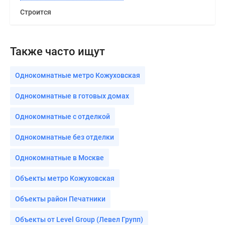
Строится
Также часто ищут
Однокомнатные метро Кожуховская
Однокомнатные в готовых домах
Однокомнатные с отделкой
Однокомнатные без отделки
Однокомнатные в Москве
Объекты метро Кожуховская
Объекты район Печатники
Объекты от Level Group (Левел Групп)