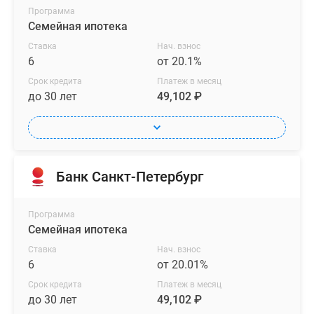
Программа
Семейная ипотека
Ставка
Нач. взнос
6
от 20.1%
Срок кредита
Платеж в месяц
до 30 лет
49,102 ₽
Банк Санкт-Петербург
Программа
Семейная ипотека
Ставка
Нач. взнос
6
от 20.01%
Срок кредита
Платеж в месяц
до 30 лет
49,102 ₽