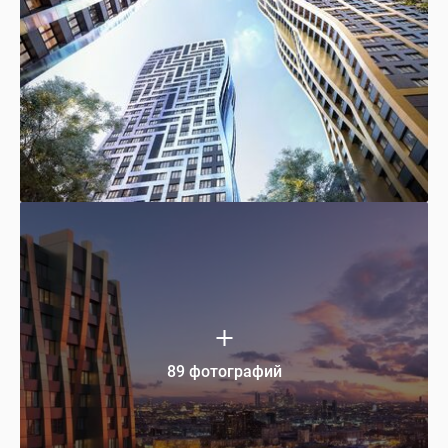
89 фотографий