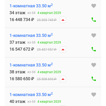
2
1-комнатная 33.50 м
34 этаж
из 68
4 квартал 2029
16 448 734
₽
25 305 745
₽
2
1-комнатная 33.50 м
37 этаж
из 68
4 квартал 2029
16 547 672
₽
25 457 957
₽
2
1-комнатная 33.50 м
38 этаж
из 68
4 квартал 2029
16 580 650
₽
25 508 693
₽
2
1-комнатная 33.50 м
40 этаж
из 68
4 квартал 2029