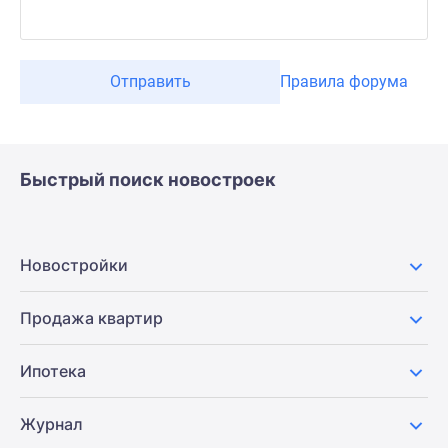
Отправить
Правила форума
Быстрый поиск новостроек
Новостройки
Продажа квартир
Ипотека
Журнал