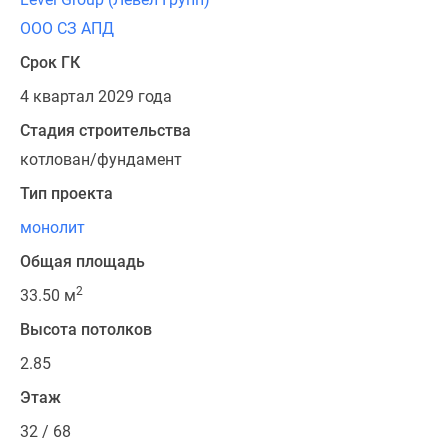
ООО СЗ АПД
Срок ГК
4 квартал 2029 года
Стадия строительства
котлован/фундамент
Тип проекта
монолит
Общая площадь
2
33.50 м
Высота потолков
2.85
Этаж
32 / 68