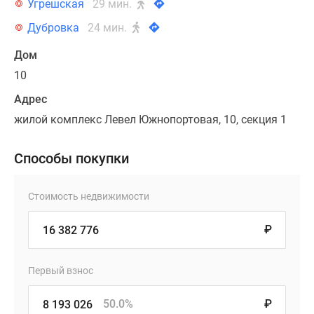
Угрешская
29 мин.
Дубровка
24 мин.
Дом
10
Адрес
жилой комплекс Левел Южнопортовая, 10, секция 1
Способы покупки
Стоимость недвижимости
₽
Первый взнос
50.0%
₽