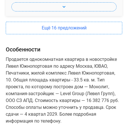
Ещё 16 предложений
Особенности
Продается однокомнатная квартира в новостройке
Левел Южнопортовая по адресу Москва, ЮВАО,
Печатники, жилой комплекс Левел Южнопортовая,
10. Общая площадь квартиры - 33.5 кв. м. Тип
проекта, по которому построен дом — Монолит,
компания-застройщик — Level Group (Левел Групп),
ООО СЗ АПД. Стоимость квартиры — 16 382 776 руб.
Способы оплаты можно уточнить у продавца. Срок
сдачи — 4 квартал 2029. Более подробная
информация по телефону.