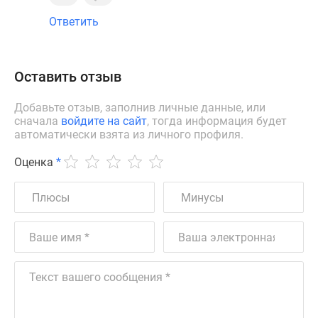
Ответить
Оставить отзыв
Добавьте отзыв, заполнив личные данные, или
сначала
войдите на сайт
, тогда информация будет
автоматически взята из личного профиля.
Оценка
*