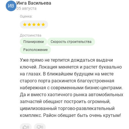
Инга Васильева
ИВ
05 августа
Оценка:
Достоинства
Планировки
Скорость строительства
Расположение
Уже прямо не терпится дождаться выдачи
ключей. Локация меняется и растет буквально
на глазах. В ближайшем будущем на месте
старого порта раскинется благоустроенная
набережная с современными бизнес-центрами.
Да и вместо хаотичного рынка автомобильных
запчастей обещают построить огромный,
цивилизованный торгово-развлекательный
комплекс. Район обещает быть очень крутым!
0
0