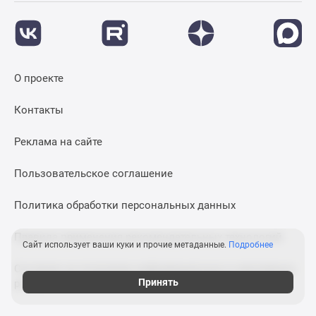
О проекте
Контакты
Реклама на сайте
Пользовательское соглашение
Политика обработки персональных данных
Правила применения рекомендательных технологий
Сайт использует ваши куки и прочие метаданные.
Подробнее
Согласие на получение информационных и рекламных
Принять
рассылок