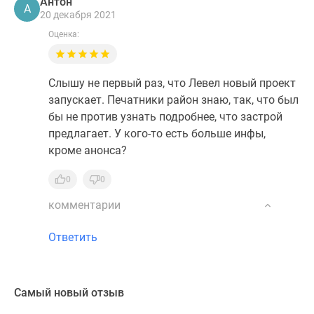
Антон
А
20 декабря 2021
Оценка:
Слышу не первый раз, что Левел новый проект
запускает. Печатники район знаю, так, что был
бы не против узнать подробнее, что застрой
предлагает. У кого-то есть больше инфы,
кроме анонса?
0
0
комментарии
Ответить
Самый новый отзыв