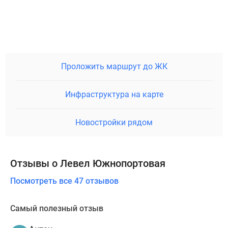
Проложить маршрут до ЖК
Инфраструктура на карте
Новостройки рядом
Отзывы о Левел Южнопортовая
Посмотреть все 47 отзывов
Самый полезный отзыв