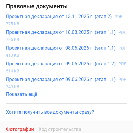
Правовые документы
Проектная декларация от 13.11.2025 г. (этап 2)
PDF
775 KB
Проектная декларация от 18.08.2025 г. (этап 1.1)
PDF
735 KB
Проектная декларация от 08.06.2026 г. (этап 1.1)
PDF
413 KB
Проектная декларация от 09.06.2026 г. (этап 1.2)
PDF
514 KB
Проектная декларация от 09.06.2026 г. (этап 1.1)
PDF
749 KB
Показать ещё
Хотите получить все документы сразу?
Фотографии
Ход строительства