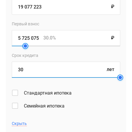
₽
Первый взнос
30.0%
₽
Срок кредита
лет
Стандартная ипотека
Семейная ипотека
Скрыть