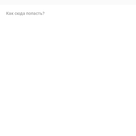
Как сюда попасть?