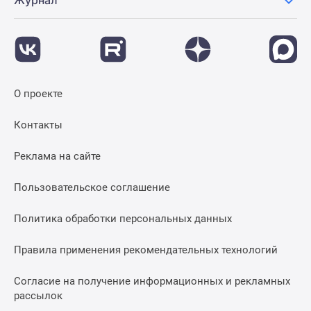
Журнал
О проекте
Контакты
Реклама на сайте
Пользовательское соглашение
Политика обработки персональных данных
Правила применения рекомендательных технологий
Согласие на получение информационных и рекламных
рассылок