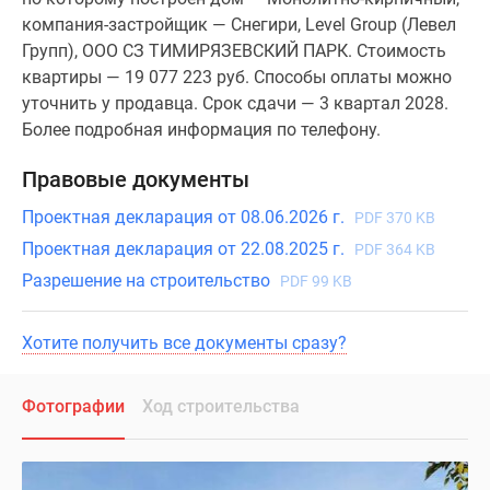
компания-застройщик — Снегири, Level Group (Левел
Групп), ООО СЗ ТИМИРЯЗЕВСКИЙ ПАРК. Стоимость
квартиры — 19 077 223 руб. Способы оплаты можно
уточнить у продавца. Срок сдачи — 3 квартал 2028.
Более подробная информация по телефону.
Правовые документы
Проектная декларация от 08.06.2026 г.
PDF 370 KB
Проектная декларация от 22.08.2025 г.
PDF 364 KB
Разрешение на строительство
PDF 99 KB
Хотите получить все документы сразу?
Фотографии
Ход строительства