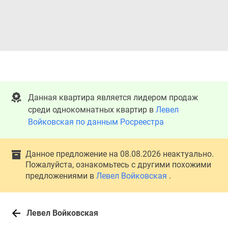
Данная квартира является лидером продаж
среди однокомнатных квартир в
Левел
Войковская по данным Росреестра
Данное предложение на 08.08.2026 неактуально.
Пожалуйста, ознакомьтесь с другими похожими
предложениями в
Левел Войковская
.
Левел Войковская