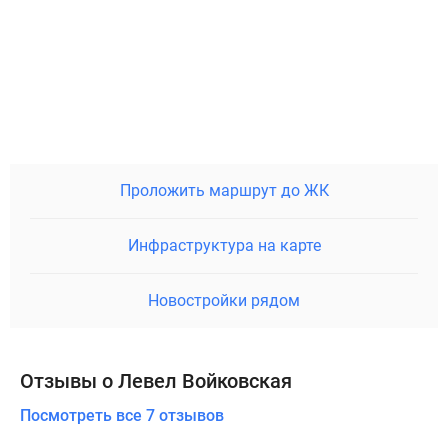
Проложить маршрут до ЖК
Инфраструктура на карте
Новостройки рядом
Отзывы о Левел Войковская
Посмотреть все 7 отзывов