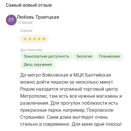
Самый новый отзыв
Любовь Троитцкая
ЛТ
15 июля
Оценка:
Достоинства
Транспортная доступность
Экология
Планировки
Двор, окружение
До метро Войковская и МЦК Балтийская
можно дойти пешком за несколько минут.
Рядом находится огромный торговый центр
Метрополис, там есть все нужные магазины и
развлечения. Для прогулок поблизости есть
прекрасные парки, например, Покровское-
Стрешнево. Сами дома выглядят очень
стильно и современно. Для меня одни плюсы!