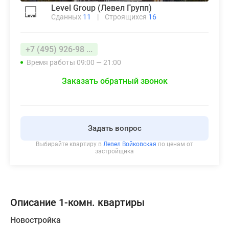
Level Group (Левел Групп)
Сданных
11
|
Строящихся
16
+7 (495) 926-98 ...
Время работы 09:00 — 21:00
Заказать обратный звонок
Задать вопрос
Выбирайте квартиру в
Левел Войковская
по ценам от
застройщика
Описание 1-комн. квартиры
Новостройка