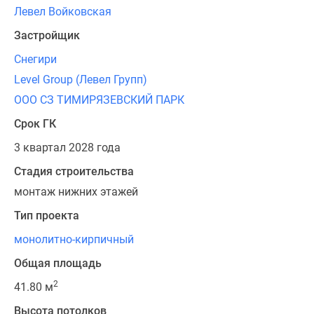
Левел Войковская
Застройщик
Снегири
Level Group (Левел Групп)
ООО СЗ ТИМИРЯЗЕВСКИЙ ПАРК
Срок ГК
3 квартал 2028 года
Стадия строительства
монтаж нижних этажей
Тип проекта
монолитно-кирпичный
Общая площадь
2
41.80 м
Высота потолков