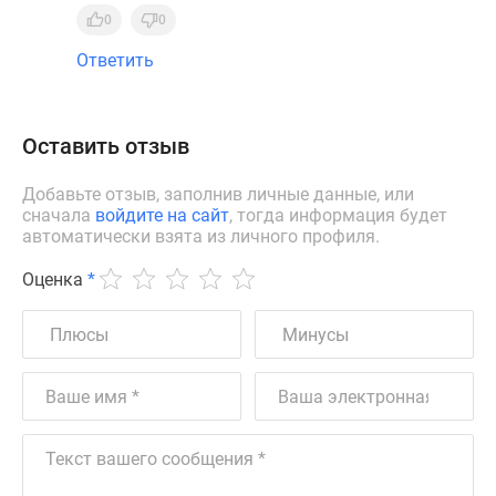
0
0
Ответить
Оставить отзыв
Добавьте отзыв, заполнив личные данные, или
сначала
войдите на сайт
, тогда информация будет
автоматически взята из личного профиля.
Оценка
*