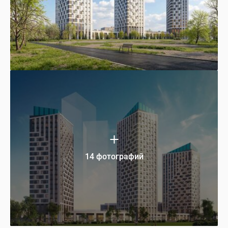
14 фотографий