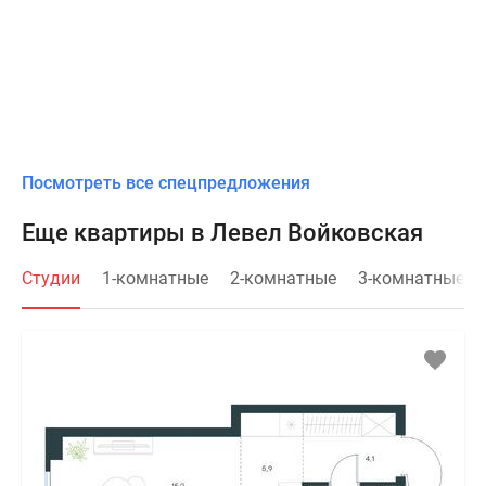
Посмотреть все спецпредложения
Еще квартиры в Левел Войковская
Студии
1-комнатные
2-комнатные
3-комнатные