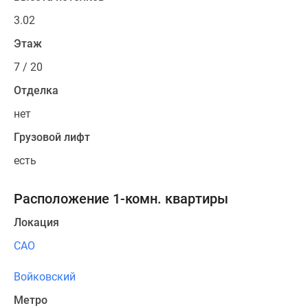
3.02
Этаж
7 / 20
Отделка
нет
Грузовой лифт
есть
Расположение 1-комн. квартиры
Локация
САО
Войковский
Метро