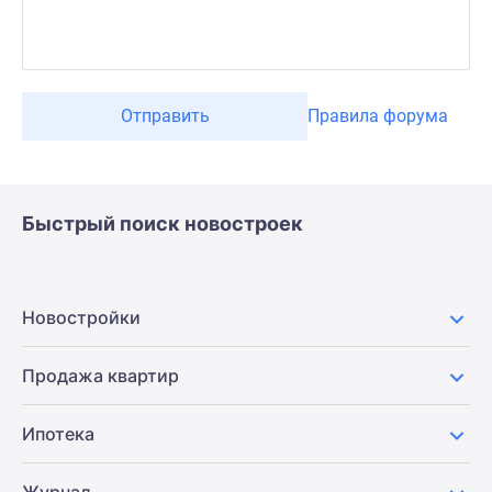
Отправить
Правила форума
Быстрый поиск новостроек
Новостройки
Продажа квартир
Ипотека