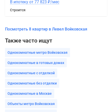
В ипотеку от 77 823
₽
/мес
Строится
Посмотреть 8 квартир в Левел Войковская
Также часто ищут
Однокомнатные метро Войковская
Однокомнатные в готовых домах
Однокомнатные с отделкой
Однокомнатные без отделки
Однокомнатные в Москве
Объекты метро Войковская