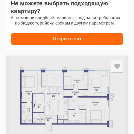
Не можете выбрать подходящую
квартиру?
AI-помощник подберёт варианты под ваши требования
— по бюджету, району, срокам и другим параметрам.
Открыть чат