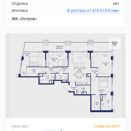
Отделка
нет
Ипотека
В ипотеку от 418 618
₽
/мес
ЖК «Остров»
Квартира
2 квартал 2029