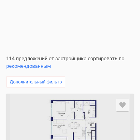
114 предложений от застройщика сортировать по:
рекомендованным
Дополнительный фильтр