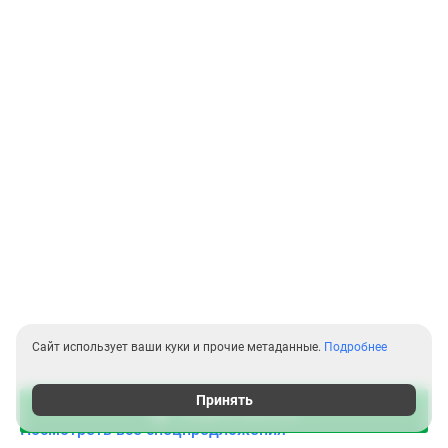
Сайт использует ваши куки и прочие метаданные.
Подробнее
Принять
Акции в августе
Посмотреть все спецпредложения