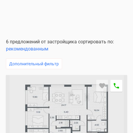
6 предложений от застройщика сортировать по:
рекомендованным
Дополнительный фильтр