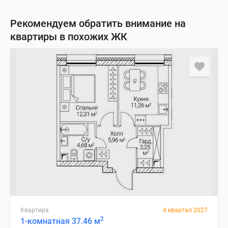
Рекомендуем обратить внимание на
квартиры в похожих ЖК
Квартира
4 квартал 2027
2
1-комнатная 37.46 м