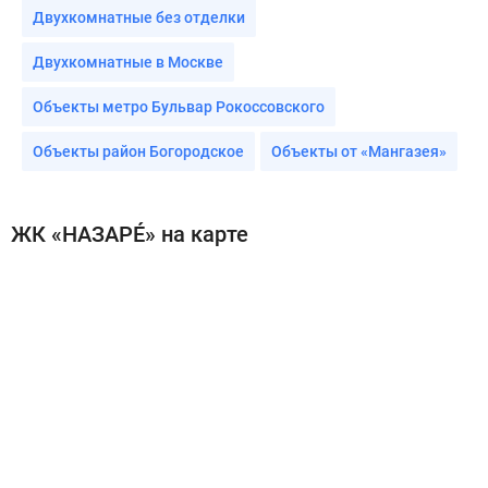
Двухкомнатные без отделки
Двухкомнатные в Москве
Объекты метро Бульвар Рокоссовского
Объекты район Богородское
Объекты от «Мангазея»
ЖК «НАЗАРÉ» на карте