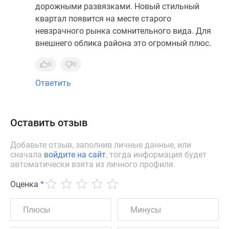
дорожными развязками. Новый стильный
квартал появится на месте старого
невзрачного рынка сомнительного вида. Для
внешнего облика района это огромный плюс.
0
0
Ответить
Оставить отзыв
Добавьте отзыв, заполнив личные данные, или
сначала
войдите на сайт
, тогда информация будет
автоматически взята из личного профиля.
Оценка
*