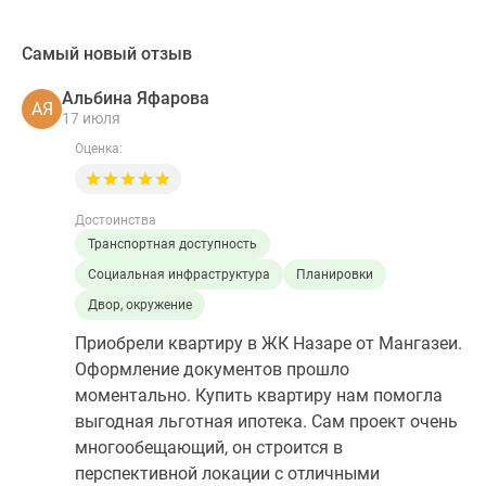
Самый новый отзыв
Альбина Яфарова
АЯ
17 июля
Оценка:
Достоинства
Транспортная доступность
Социальная инфраструктура
Планировки
Двор, окружение
Приобрели квартиру в ЖК Назаре от Мангазеи.
Оформление документов прошло
моментально. Купить квартиру нам помогла
выгодная льготная ипотека. Сам проект очень
многообещающий, он строится в
перспективной локации с отличными