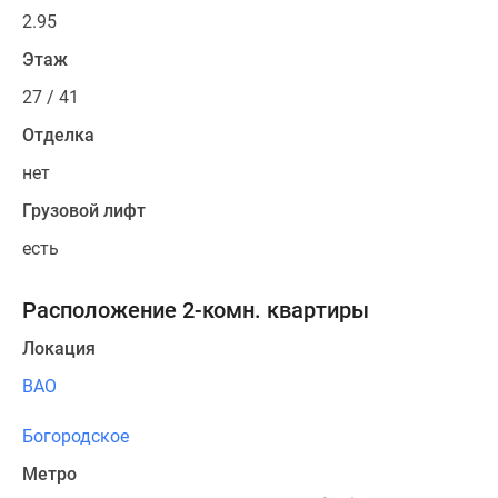
2.95
Этаж
27 / 41
Отделка
нет
Грузовой лифт
есть
Расположение 2-комн. квартиры
Локация
ВАО
Богородское
Метро