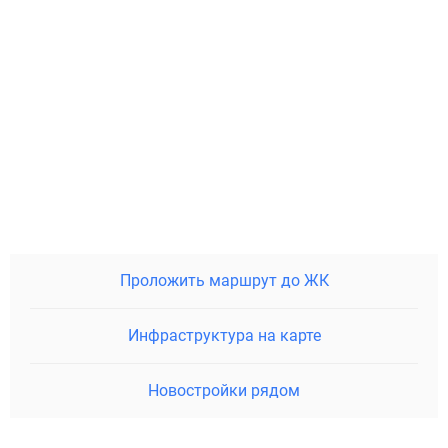
Проложить маршрут до ЖК
Инфраструктура на карте
Новостройки рядом