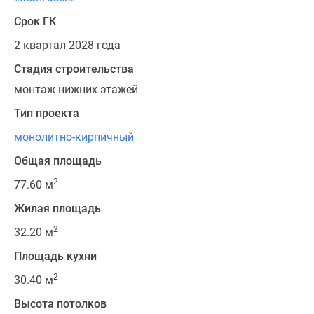
Срок ГК
2 квартал 2028 года
Стадия строительства
монтаж нижних этажей
Тип проекта
монолитно-кирпичный
Общая площадь
2
77.60 м
Жилая площадь
2
32.20 м
Площадь кухни
2
30.40 м
Высота потолков