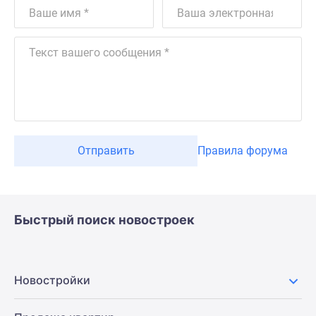
Отправить
Правила форума
Быстрый поиск новостроек
Новостройки