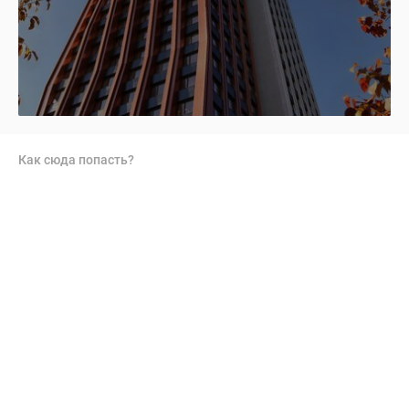
Как сюда попасть?