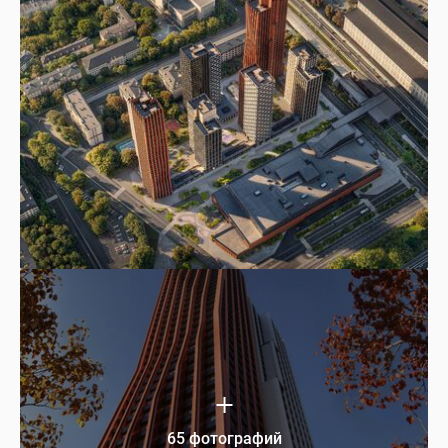
65 фотографий