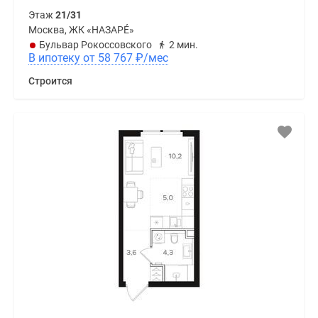
Этаж
21/31
Москва, ЖК «НАЗАРÉ»
Бульвар Рокоссовского
2 мин.
В ипотеку от 58 767
₽
/мес
Строится