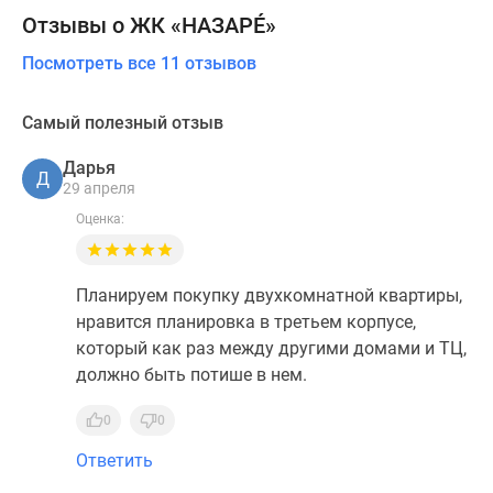
Отзывы о ЖК «НАЗАРÉ»
Посмотреть все 11 отзывов
Самый полезный отзыв
Дарья
Д
29 апреля
Оценка:
Планируем покупку двухкомнатной квартиры,
нравится планировка в третьем корпусе,
который как раз между другими домами и ТЦ,
должно быть потише в нем.
0
0
Ответить