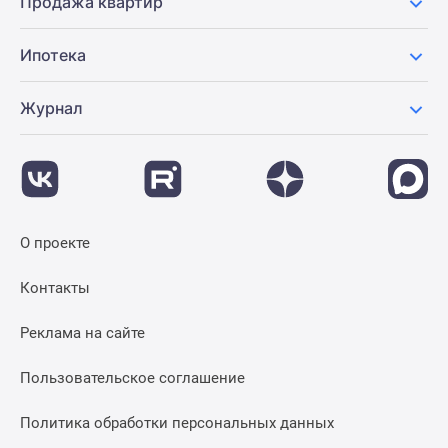
Продажа квартир
Ипотека
Журнал
О проекте
Контакты
Реклама на сайте
Пользовательское соглашение
Политика обработки персональных данных