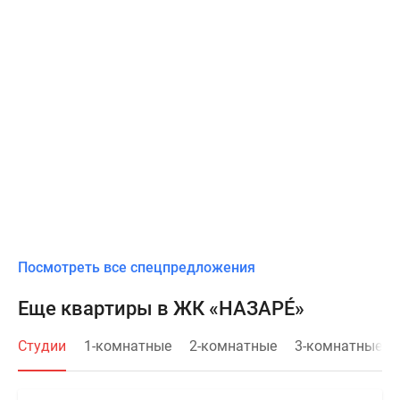
Посмотреть все спецпредложения
Еще квартиры в ЖК «НАЗАРÉ»
Студии
1-комнатные
2-комнатные
3-комнатные