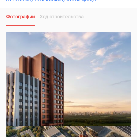
Фотографии
Ход строительства