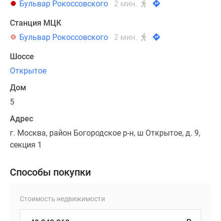
Бульвар Рокоссовского
2 мин.
Станция МЦК
Бульвар Рокоссовского
2 мин.
Шоссе
Открытое
Дом
5
Адрес
г. Москва, район Богородское р-н, ш Открытое, д. 9,
секция 1
Способы покупки
Стоимость недвижимости