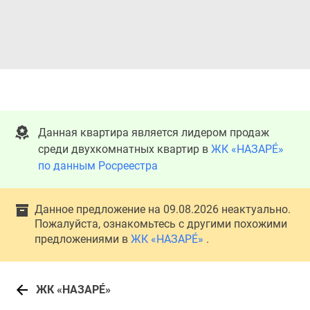
Данная квартира является лидером продаж
среди двухкомнатных квартир в
ЖК «НАЗАРÉ»
по данным Росреестра
Данное предложение на 09.08.2026 неактуально.
Пожалуйста, ознакомьтесь с другими похожими
предложениями в
ЖК «НАЗАРÉ»
.
ЖК «НАЗАРÉ»