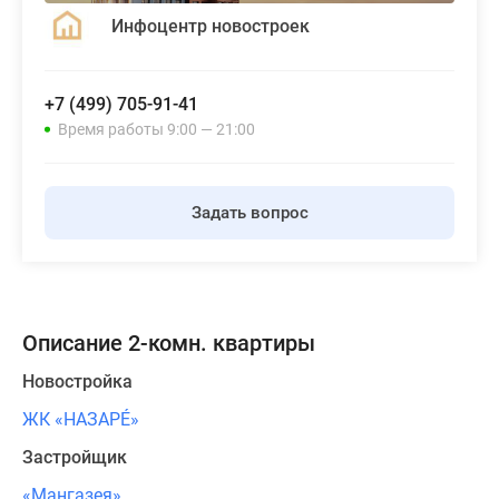
Инфоцентр новостроек
+7 (499) 705-91-41
Время работы 9:00 — 21:00
Задать вопрос
Описание 2-комн. квартиры
Новостройка
ЖК «НАЗАРÉ»
Застройщик
«Мангазея»